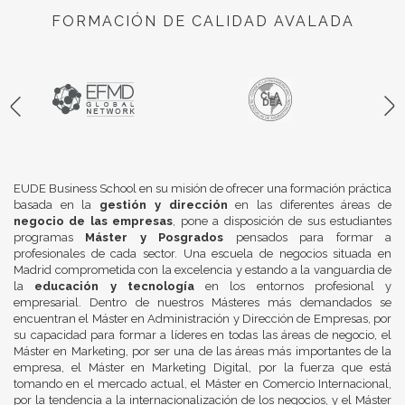
FORMACIÓN DE CALIDAD AVALADA
EUDE Business School en su misión de ofrecer una formación práctica
basada en la
gestión y dirección
en las diferentes áreas de
negocio de las empresas
, pone a disposición de sus estudiantes
programas
Máster y Posgrados
pensados para formar a
profesionales de cada sector. Una escuela de negocios situada en
Madrid comprometida con la excelencia y estando a la vanguardia de
la
educación y tecnología
en los entornos profesional y
empresarial. Dentro de nuestros Másteres más demandados se
encuentran el Máster en Administración y Dirección de Empresas, por
su capacidad para formar a líderes en todas las áreas de negocio, el
Máster en Marketing, por ser una de las áreas más importantes de la
empresa, el Máster en Marketing Digital, por la fuerza que está
tomando en el mercado actual, el Máster en Comercio Internacional,
por la tendencia a la internacionalización de los negocios, y el Máster