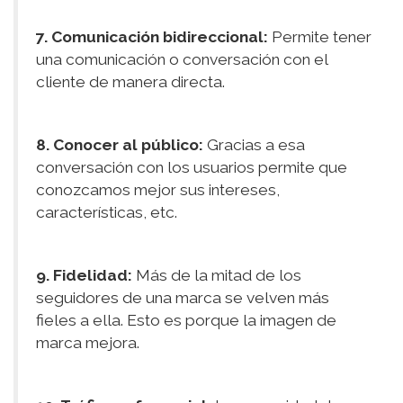
7. Comunicación bidireccional:
Permite tener
una comunicación o conversación con el
cliente de manera directa.
8. Conocer al público:
Gracias a esa
conversación con los usuarios permite que
conozcamos mejor sus intereses,
características, etc.
9. Fidelidad:
Más de la mitad de los
seguidores de una marca se velven más
fieles a ella. Esto es porque la imagen de
marca mejora.