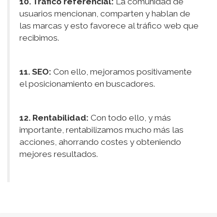
10. Tráfico referencial:
La comunidad de
usuarios mencionan, comparten y hablan de
las marcas y esto favorece al tráfico web que
recibimos.
11. SEO:
Con ello, mejoramos positivamente
el posicionamiento en buscadores.
12. Rentabilidad:
Con todo ello, y más
importante, rentabilizamos mucho más las
acciones, ahorrando costes y obteniendo
mejores resultados.