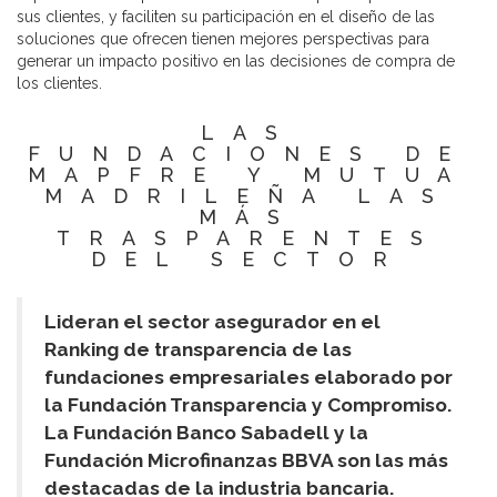
sus clientes, y faciliten su participación en el diseño de las
soluciones que ofrecen tienen mejores perspectivas para
generar un impacto positivo en las decisiones de compra de
los clientes.
LAS
FUNDACIONES DE
MAPFRE Y MUTUA
MADRILEÑA LAS
MÁS
TRASPARENTES
DEL SECTOR
Lideran el sector asegurador en el
Ranking de transparencia de las
fundaciones empresariales elaborado por
la Fundación Transparencia y Compromiso.
La Fundación Banco Sabadell y la
Fundación Microfinanzas BBVA son las más
destacadas de la industria bancaria.