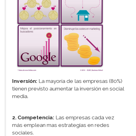
Inversión:
La mayoría de las empresas (80%)
tienen previsto aumentar la inversión en social
media.
2. Competencia:
Las empresas cada vez
más emplean mas estrategias en redes
sociales.