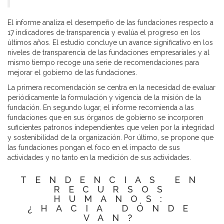
El informe analiza el desempeño de las fundaciones respecto a
17 indicadores de transparencia y evalúa el progreso en los
últimos años. El estudio concluye un avance significativo en los
niveles de transparencia de las fundaciones empresariales y al
mismo tiempo recoge una serie de recomendaciones para
mejorar el gobierno de las fundaciones.
La primera recomendación se centra en la necesidad de evaluar
periódicamente la formulación y vigencia de la misión de la
fundación. En segundo lugar, el informe recomienda a las
fundaciones que en sus órganos de gobierno se incorporen
suficientes patronos independientes que velen por la integridad
y sostenibilidad de la organización. Por último, se propone que
las fundaciones pongan el foco en el impacto de sus
actividades y no tanto en la medición de sus actividades.
TENDENCIAS EN
RECURSOS
HUMANOS:
¿HACIA DÓNDE
VAN?