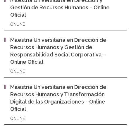
Maestría Universitaria en Dirección y
Gestión de Recursos Humanos – Online
Oficial
ONLINE
Maestría Universitaria en Dirección de
Recursos Humanos y Gestión de
Responsabilidad Social Corporativa –
Online Oficial
ONLINE
Maestría Universitaria en Dirección de
Recursos Humanos y Transformación
Digital de las Organizaciones – Online
Oficial
ONLINE