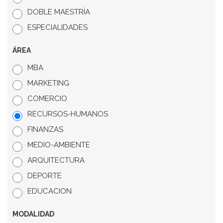
DOBLE MAESTRÍA
ESPECIALIDADES
ÁREA
MBA
MARKETING
COMERCIO
RECURSOS-HUMANOS
FINANZAS
MEDIO-AMBIENTE
ARQUITECTURA
DEPORTE
EDUCACION
MODALIDAD