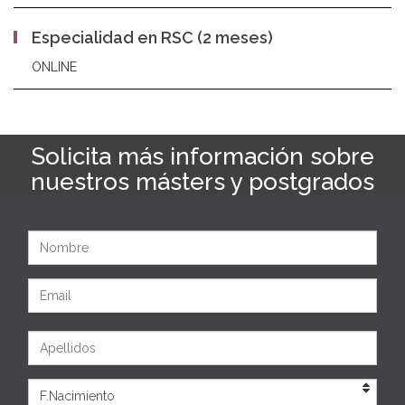
Especialidad en RSC (2 meses)
ONLINE
Solicita más información sobre
nuestros másters y postgrados
Nombre
Email
Apellidos
Eda