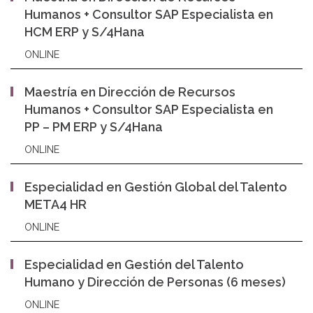
Humanos + Consultor SAP Especialista en
HCM ERP y S/4Hana
ONLINE
Maestría en Dirección de Recursos
Humanos + Consultor SAP Especialista en
PP – PM ERP y S/4Hana
ONLINE
Especialidad en Gestión Global del Talento
META4 HR
ONLINE
Especialidad en Gestión del Talento
Humano y Dirección de Personas (6 meses)
ONLINE