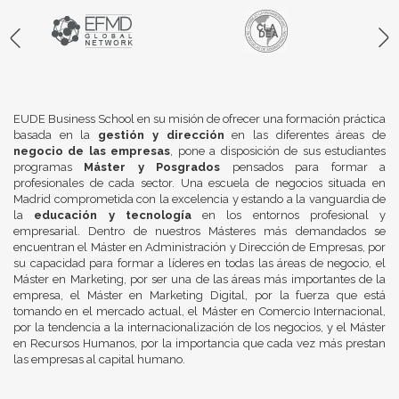
EUDE Business School en su misión de ofrecer una formación práctica
basada en la
gestión y dirección
en las diferentes áreas de
negocio de las empresas
, pone a disposición de sus estudiantes
programas
Máster y Posgrados
pensados para formar a
profesionales de cada sector. Una escuela de negocios situada en
Madrid comprometida con la excelencia y estando a la vanguardia de
la
educación y tecnología
en los entornos profesional y
empresarial. Dentro de nuestros Másteres más demandados se
encuentran el Máster en Administración y Dirección de Empresas, por
su capacidad para formar a líderes en todas las áreas de negocio, el
Máster en Marketing, por ser una de las áreas más importantes de la
empresa, el Máster en Marketing Digital, por la fuerza que está
tomando en el mercado actual, el Máster en Comercio Internacional,
por la tendencia a la internacionalización de los negocios, y el Máster
en Recursos Humanos, por la importancia que cada vez más prestan
las empresas al capital humano.