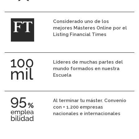
Considerado uno de los
mejores Másteres Online por el
Listing Financial Times
Líderes de muchas partes del
mundo formados en nuestra
Escuela
Al terminar tu máster. Convenio
con + 1.200 empresas
nacionales e internacionales