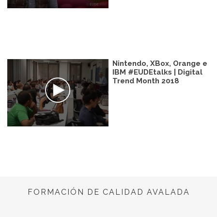
Nintendo, XBox, Orange e
IBM #EUDEtalks | Digital
Trend Month 2018
FORMACIÓN DE CALIDAD AVALADA