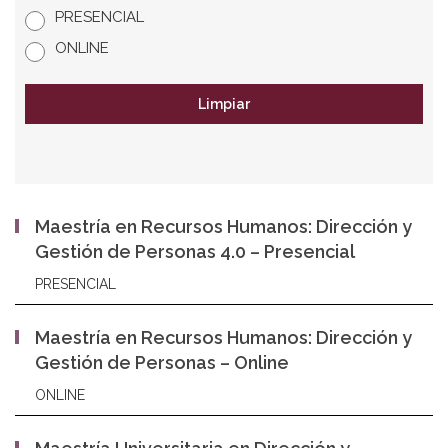
PRESENCIAL
ONLINE
Limpiar
Maestría en Recursos Humanos: Dirección y
Gestión de Personas 4.0 – Presencial
PRESENCIAL
Maestría en Recursos Humanos: Dirección y
Gestión de Personas – Online
ONLINE