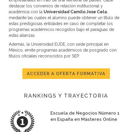
destacar los convenios de relación institucional y
académica con la
Universidad Camilo Jose Cela
,
mediante las cuales el alumno puede obtener un título de
estas prestigiosas entidades en caso de completar los
programas académicos recogidos bajo el paraguas de
estas alianzas.
Además, la Universidad EUDE, con sede principal en
México, emite programas académicos de posgrado con
títulos oficiales reconocidos por SEP.
ACCEDER A OFERTA FORMATIVA
RANKINGS Y TRAYECTORIA
Escuela de Negocios Número 1
en España en Másteres Online