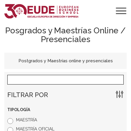
Posgrados y Maestrías Online /
Presenciales
Postgrados y Maestrías online y presenciales
FILTRAR POR
TIPOLOGÍA
MAESTRÍA
MAESTRÍA OFICIAL