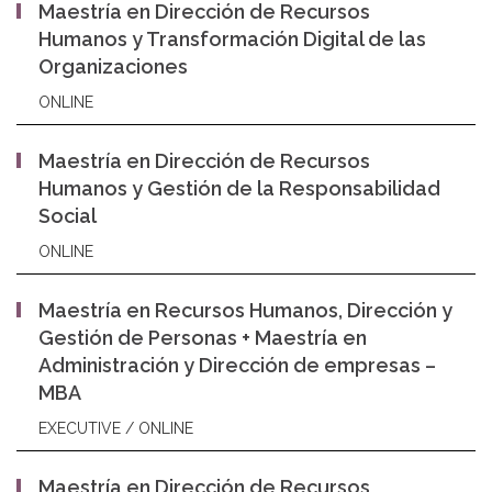
Maestría en Dirección de Recursos
Humanos y Transformación Digital de las
Organizaciones
ONLINE
Maestría en Dirección de Recursos
Humanos y Gestión de la Responsabilidad
Social
ONLINE
Maestría en Recursos Humanos, Dirección y
Gestión de Personas + Maestría en
Administración y Dirección de empresas –
MBA
EXECUTIVE / ONLINE
Maestría en Dirección de Recursos