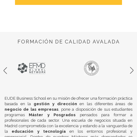
FORMACIÓN DE CALIDAD AVALADA
EUDE Business School en su misión de ofrecer una formación práctica
basada en la
gestión y dirección
en las diferentes áreas de
negocio de las empresas
, pone a disposición de sus estudiantes
programas
Máster y Posgrados
pensados para formar a
profesionales de cada sector. Una escuela de negocios situada en
Madrid comprometida con la excelencia y estando a la vanguardia de
la
educación y tecnología
en los entornos profesional y
empresarial. Dentro de nuestros Másteres más demandados se