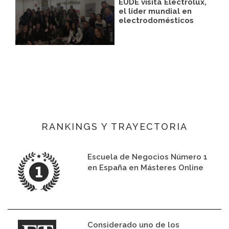
EUDE visita Electrolux,
el líder mundial en
electrodomésticos
RANKINGS Y TRAYECTORIA
Escuela de Negocios Número 1
en España en Másteres Online
Considerado uno de los