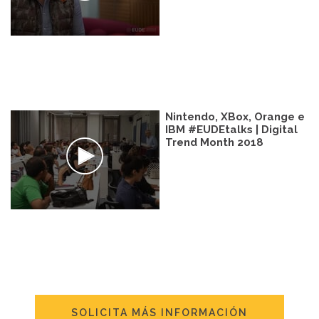
Nintendo, XBox, Orange e
IBM #EUDEtalks | Digital
Trend Month 2018
SOLICITA MÁS INFORMACIÓN