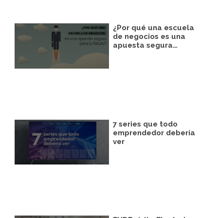
¿Por qué una escuela
de negocios es una
apuesta segura…
7 series que todo
emprendedor debería
ver