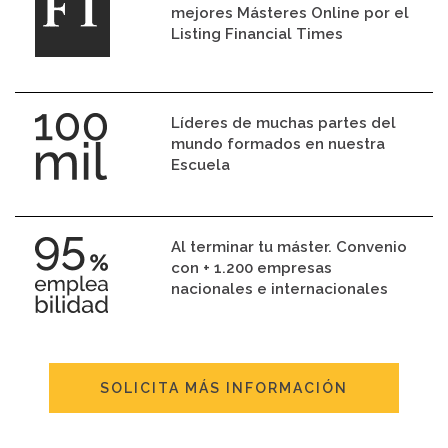
mejores Másteres Online por el
Listing Financial Times
Líderes de muchas partes del
mundo formados en nuestra
Escuela
Al terminar tu máster. Convenio
con + 1.200 empresas
nacionales e internacionales
SOLICITA MÁS INFORMACIÓN