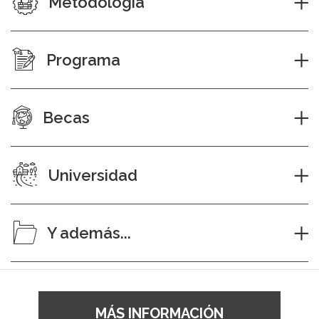
Metodología
Programa
Becas
Universidad
Y además...
MÁS INFORMACIÓN