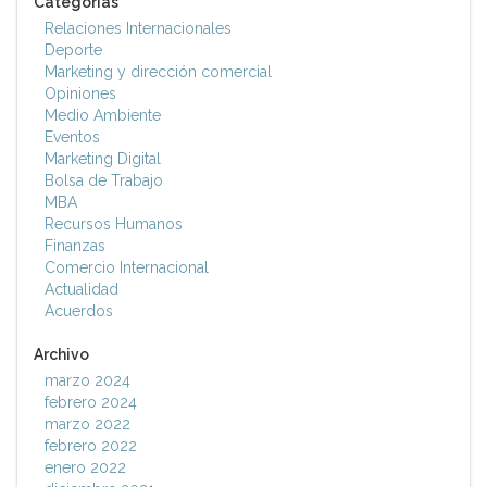
Categorías
Relaciones Internacionales
Deporte
Marketing y dirección comercial
Opiniones
Medio Ambiente
Eventos
Marketing Digital
Bolsa de Trabajo
MBA
Recursos Humanos
Finanzas
Comercio Internacional
Actualidad
Acuerdos
Archivo
marzo 2024
febrero 2024
marzo 2022
febrero 2022
enero 2022