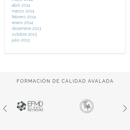
abril 2014
marzo 2014
febrero 2014
enero 2014
diciembre 2013
octubre 2013
julio 2013
FORMACIÓN DE CALIDAD AVALADA