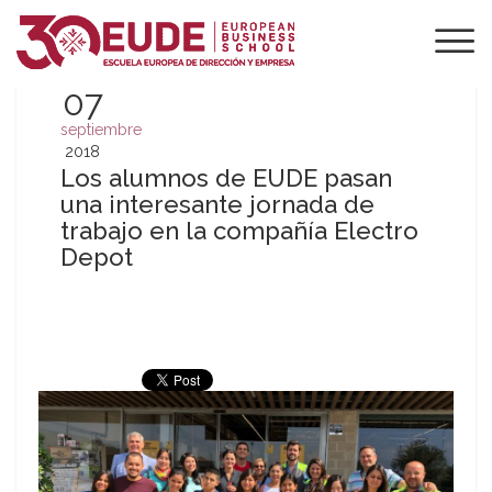
07
septiembre
2018
Los alumnos de EUDE pasan
una interesante jornada de
trabajo en la compañía Electro
Depot