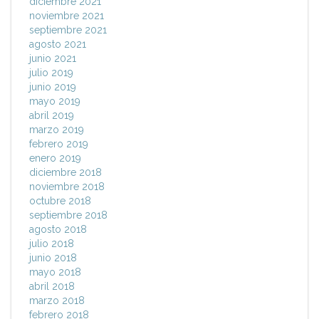
diciembre 2021
noviembre 2021
septiembre 2021
agosto 2021
junio 2021
julio 2019
junio 2019
mayo 2019
abril 2019
marzo 2019
febrero 2019
enero 2019
diciembre 2018
noviembre 2018
octubre 2018
septiembre 2018
agosto 2018
julio 2018
junio 2018
mayo 2018
abril 2018
marzo 2018
febrero 2018