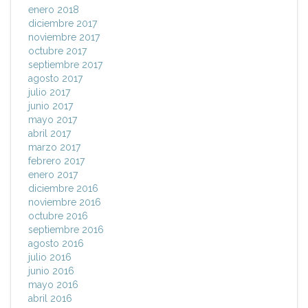
enero 2018
diciembre 2017
noviembre 2017
octubre 2017
septiembre 2017
agosto 2017
julio 2017
junio 2017
mayo 2017
abril 2017
marzo 2017
febrero 2017
enero 2017
diciembre 2016
noviembre 2016
octubre 2016
septiembre 2016
agosto 2016
julio 2016
junio 2016
mayo 2016
abril 2016