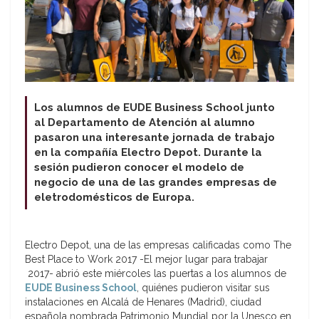
Los alumnos de EUDE Business School junto
al Departamento de Atención al alumno
pasaron una interesante jornada de trabajo
en la compañía Electro Depot. Durante la
sesión pudieron conocer el modelo de
negocio de una de las grandes empresas de
eletrodomésticos de Europa.
Electro Depot, una de las empresas calificadas como The
Best Place to Work 2017 -El mejor lugar para trabajar
2017- abrió este miércoles las puertas a los alumnos de
EUDE Business School
, quiénes pudieron visitar sus
instalaciones en Alcalá de Henares (Madrid), ciudad
española nombrada Patrimonio Mundial por la Unesco en