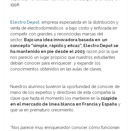
1998.
Electro Depot
, empresa especialista en la distribución y
venta de electrodomésticos a bajo costo y enfocada en
competir con grandes y reconocidas marcas del
sector.
Bajo una idea innovadora basada en un
concepto “simple, rápido y eficaz”, Electro Depot se
ha mantenido en pie desde el 2003
, razón por la que
nos pareció un lugar propicio que nuestros estudiantes
debían conocer para enriquecer y expandir los
conocimientos obtenidos en las aulas de clases.
Nuestros alumnos tuvieron la oportunidad de conocer de
mano de los expertos y directores de esta compañía la
clave que hasta el momento los mantiene en la
cúspide
en el mercado de línea blanca en Francia y España
y
que va en prematuro crecimiento.
“Nos parece muy enriquecedor conocer cómo funcionan