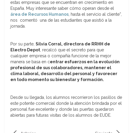
estas empresas que se encuentran en crecimiento en
España. Muy interesante saber cómo operan desde el
área de Recursos Humanos
, hasta el servicio al cliente”,
nos comentó una de las estudiantes que asistió a la
jornada.
Por su parte,
Silvia Corral, directora de RRHH de
Electro Depot
, recalcó que el secreto para que
cualquier empresa o compañía funcione de la mejor
manera se basa en c
entrar esfuerzos en la evolución
profesional de sus colaboradores, mantener el
clima laboral, desarrollo del personal y favorecer
en todo momento su bienestar y formación.
Desde su llegada, los alumnos recorrieron los pasillos de
este potente comercial donde la atención brindada por el
personal fue excelente y donde las puertas quedaron
abiertas para futuras visitas de los alumnos de EUDE.