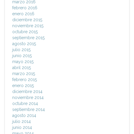
marzo 2016
febrero 2016
enero 2016
diciembre 2015
noviembre 2015
octubre 2015
septiembre 2015
agosto 2015
julio 2015
junio 2015
mayo 2015
abril 2015
marzo 2015
febrero 2015
enero 2015
diciembre 2014
noviembre 2014
octubre 2014
septiembre 2014
agosto 2014
julio 2014
junio 2014
mayo 2014