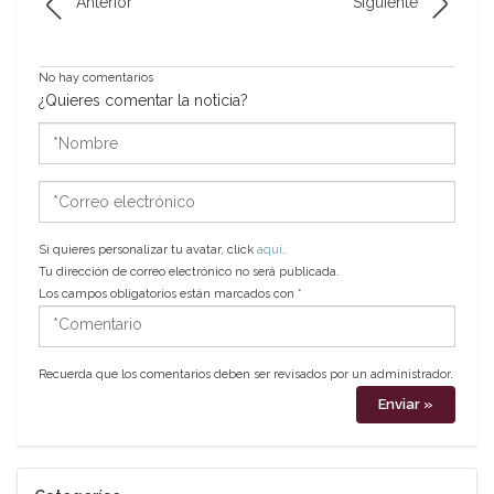
Anterior
Siguiente
No hay comentarios
¿Quieres comentar la noticia?
*Nombre
*Correo
electrónico
Si quieres personalizar tu avatar, click
aquí
.
Tu dirección de correo electrónico no será publicada.
Los campos obligatorios están marcados con
*
*Comentario
Recuerda que los comentarios deben ser revisados por un administrador.