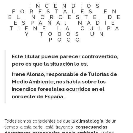
INCENDIOS
FORESTALES EN
EL NOROESTE DE
ESPAÑA: NADIE
TIENE LA CULPA
Y TODOS UN
POCO
Este titular puede parecer controvertido,
pero es que la situación lo es.
Irene Alonso, responsable de Tutorías de
Medio Ambiente, nos habla sobre los
incendios forestales ocurridos en el
noroeste de España.
Todos somos conscientes de que la
climatología
, de un
tiempo a esta parte, está trayendo
consecuencias