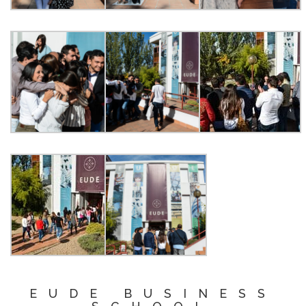
EUDE BUSINESS