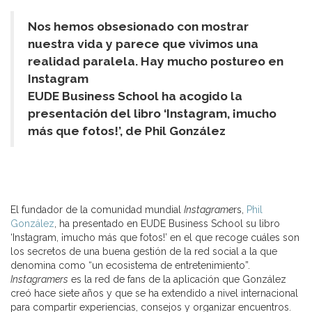
Nos hemos obsesionado con mostrar
nuestra vida y parece que vivimos una
realidad paralela. Hay mucho postureo en
Instagram
EUDE Business School ha acogido la
presentación del libro ‘Instagram, ¡mucho
más que fotos!’, de Phil González
El fundador de la comunidad mundial
Instagrame
rs,
Phil
González
, ha presentado en EUDE Business School su libro
‘Instagram, ¡mucho más que fotos!’ en el que recoge cuáles son
los secretos de una buena gestión de la red social a la que
denomina como “un ecosistema de entretenimiento”.
Instagramers
es la red de fans de la aplicación que González
creó hace siete años y que se ha extendido a nivel internacional
para compartir experiencias, consejos y organizar encuentros.