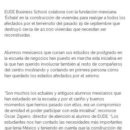
EUDE Business School colabora con la fundación mexicana
‘Échale’ en la construcción de viviendas para realojar a todos los
afectados por el terremoto del pasado 19 de septiembre que
destruyó cerca de 40.000 viviendas que necesitan ser
reconstruidas.
Alumnos mexicanos que cursan sus estudios de postgrado en
la escuela de negocios han puesto en marcha esta iniciativa en
la que han querido involucrar también al resto de compañeros
del centro mostrando y contando en primera persona cómo
han quedado los estados afectados por el seísmo.
“Son muchos los actuales y antiguos alumnos mexicanos que
han estudiado en la escuela y por el cariño y buenos
momentos que hemos pasado con ellos, era un compromiso
de amistad el poder participar con esta iniciativa”, reconoce
Óscar Zapero, director de atención al alumno de EUDE. “Los
estudiantes nos han contado las necesidades más importantes
que tenía México y teniendo en cuenta que la construcción de