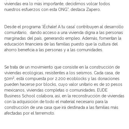
viviendas era lo más importante, decidimos volcar todos
nuestros esfuerzos con esta ONG”, destaca Zapero.
Desde el programa ‘¡Échale! A tu casa’ contribuyen al desarrollo
comunitario, dando acceso a una vivienda digna a las personas
marginadas del país, generando empleo. Además, fomentan la
educación financiera de las familias puesto que la cultura del
ahorro beneficia a las personas y a las comunidades.
Se trata de un movimiento que consiste en la construcción de
viviendas ecológicas, resistentes a los seísmos. Cada casa, de
2
50m
, está compuesta por 2.200 ecoblocks y las donaciones
pueden hacerse por blocks, cuyo valor unitario es de 10 pesos
mexicanos, viviendas completas o comunidades. EUDE
Business School colabora, así, en la reconstrucción de viviendas
con la adquisición de todo el material necesario para la
construcción de una casa que irá destinada a las familias más
afectadas por el terremoto.