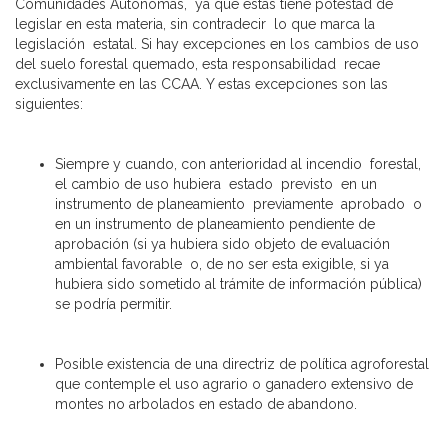
Comunidades Autónomas, ya que éstas tiene potestad de
legislar en esta materia, sin contradecir lo que marca la
legislación estatal. Si hay excepciones en los cambios de uso
del suelo forestal quemado, esta responsabilidad recae
exclusivamente en las CCAA. Y estas excepciones son las
siguientes:
Siempre y cuando, con anterioridad al incendio forestal,
el cambio de uso hubiera estado previsto en un
instrumento de planeamiento previamente aprobado o
en un instrumento de planeamiento pendiente de
aprobación (si ya hubiera sido objeto de evaluación
ambiental favorable o, de no ser esta exigible, si ya
hubiera sido sometido al trámite de información pública)
se podría permitir.
Posible existencia de una directriz de política agroforestal
que contemple el uso agrario o ganadero extensivo de
montes no arbolados en estado de abandono.