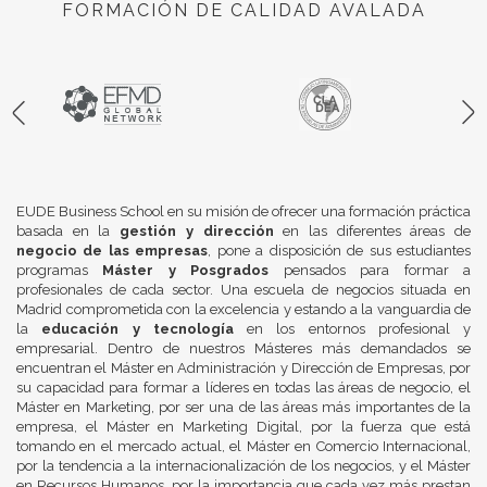
FORMACIÓN DE CALIDAD AVALADA
EUDE Business School en su misión de ofrecer una formación práctica
basada en la
gestión y dirección
en las diferentes áreas de
negocio de las empresas
, pone a disposición de sus estudiantes
programas
Máster y Posgrados
pensados para formar a
profesionales de cada sector. Una escuela de negocios situada en
Madrid comprometida con la excelencia y estando a la vanguardia de
la
educación y tecnología
en los entornos profesional y
empresarial. Dentro de nuestros Másteres más demandados se
encuentran el Máster en Administración y Dirección de Empresas, por
su capacidad para formar a líderes en todas las áreas de negocio, el
Máster en Marketing, por ser una de las áreas más importantes de la
empresa, el Máster en Marketing Digital, por la fuerza que está
tomando en el mercado actual, el Máster en Comercio Internacional,
por la tendencia a la internacionalización de los negocios, y el Máster
en Recursos Humanos, por la importancia que cada vez más prestan