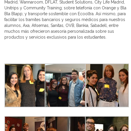
Madrid, Wannaroom, DFLAT, Student Solutions, City Life Madrid,
Unitrips y Community Training; sobre telefonía con Orange y Bla
Bla Blapp; y transporte sostenible con Ecooltra. Así mismo, para
facilitar los tramites bancarios y seguros médicos para nuestros
alumnos, Axa, Afisemas, Sanitas, OVB, Bankia, Sabadell, entre
muchos más ofrecieron asesoría personalizada sobre sus
productos y servicios exclusivos para los estudiantes.