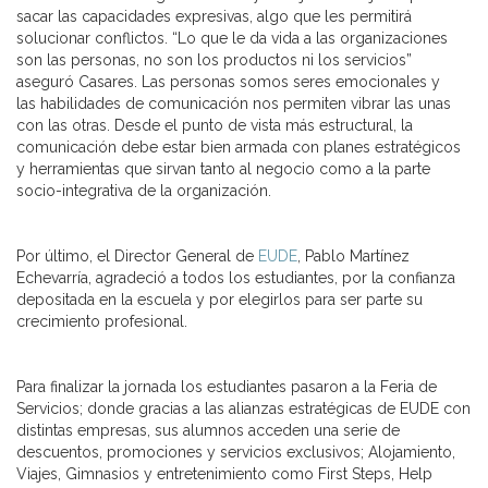
sacar las capacidades expresivas, algo que les permitirá
solucionar conflictos. “Lo que le da vida a las organizaciones
son las personas, no son los productos ni los servicios”
aseguró Casares. Las personas somos seres emocionales y
las habilidades de comunicación nos permiten vibrar las unas
con las otras. Desde el punto de vista más estructural, la
comunicación debe estar bien armada con planes estratégicos
y herramientas que sirvan tanto al negocio como a la parte
socio-integrativa de la organización.
Por último, el Director General de
EUDE
, Pablo Martínez
Echevarría, agradeció a todos los estudiantes, por la confianza
depositada en la escuela y por elegirlos para ser parte su
crecimiento profesional.
Para finalizar la jornada los estudiantes pasaron a la Feria de
Servicios; donde gracias a las alianzas estratégicas de EUDE con
distintas empresas, sus alumnos acceden una serie de
descuentos, promociones y servicios exclusivos; Alojamiento,
Viajes, Gimnasios y entretenimiento como First Steps, Help