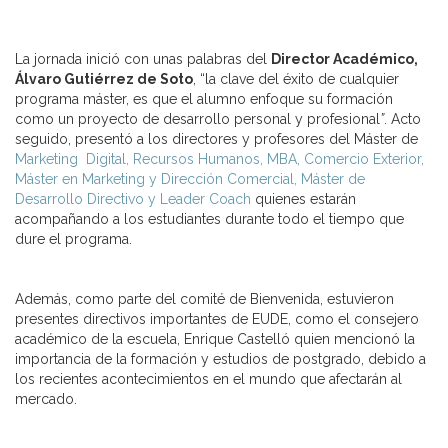
La jornada inició con unas palabras del
Director Académico,
Álvaro Gutiérrez de Soto
, “la clave del éxito de cualquier
programa máster, es que el alumno enfoque su formación
como un proyecto de desarrollo personal y profesional
”
. Acto
seguido, presentó a los directores y profesores del Máster de
Marketing Digital, Recursos Humanos, MBA, Comercio Exterior,
Máster en Marketing y Dirección Comercial, Máster de
Desarrollo Directivo y Leader Coach
quienes estarán
acompañando a los estudiantes durante todo el tiempo que
dure el programa.
Además, como parte del comité de Bienvenida, estuvieron
presentes directivos importantes de EUDE, como el consejero
académico de la escuela, Enrique Castelló quien mencionó la
importancia de la formación y estudios de postgrado, debido a
los recientes acontecimientos en el mundo que afectarán al
mercado.