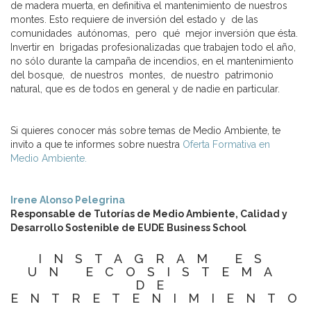
de madera muerta, en definitiva el mantenimiento de nuestros
montes. Esto requiere de inversión del estado y de las
comunidades autónomas, pero qué mejor inversión que ésta.
Invertir en brigadas profesionalizadas que trabajen todo el año,
no sólo durante la campaña de incendios, en el mantenimiento
del bosque, de nuestros montes, de nuestro patrimonio
natural, que es de todos en general y de nadie en particular.
Si quieres conocer más sobre temas de Medio Ambiente, te
invito a que te informes sobre nuestra
Oferta Formativa en
Medio Ambiente.
Irene Alonso Pelegrina
Responsable de Tutorías de Medio Ambiente, Calidad y
Desarrollo Sostenible de EUDE Business School
INSTAGRAM ES
UN ECOSISTEMA
DE
ENTRETENIMIENTO