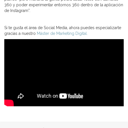
360 y poder experimentar entornos 360 dentro de la aplicación
de Instagram”.
Si te gusta el área de Social Media, ahora puedes especializarte
gracias a nuestro
Máster de Marketing Digital.