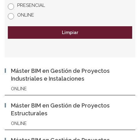
PRESENCIAL
ONLINE
Limpiar
Máster BIM en Gestión de Proyectos
Industriales e Instalaciones
ONLINE
Máster BIM en Gestión de Proyectos
Estructurales
ONLINE