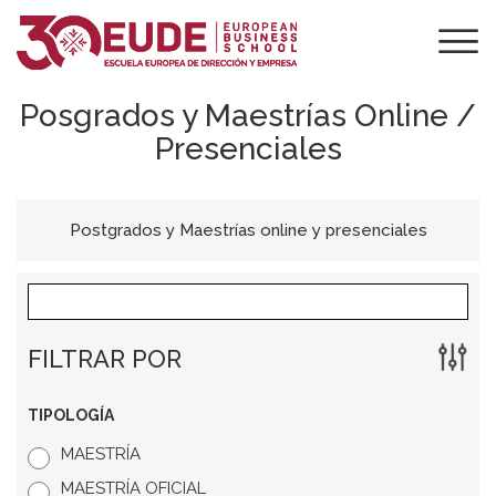
Posgrados y Maestrías Online /
Presenciales
Postgrados y Maestrías online y presenciales
FILTRAR POR
TIPOLOGÍA
MAESTRÍA
MAESTRÍA OFICIAL