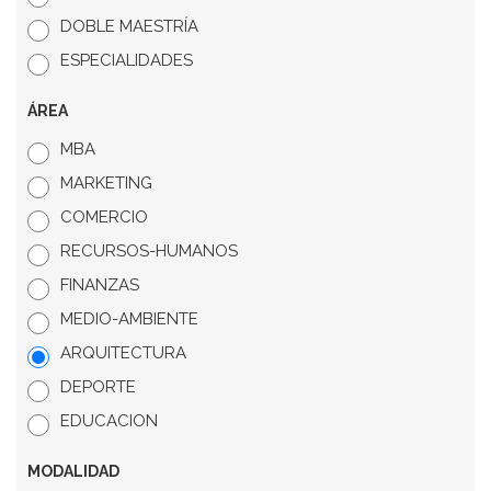
DOBLE MAESTRÍA
ESPECIALIDADES
ÁREA
MBA
MARKETING
COMERCIO
RECURSOS-HUMANOS
FINANZAS
MEDIO-AMBIENTE
ARQUITECTURA
DEPORTE
EDUCACION
MODALIDAD