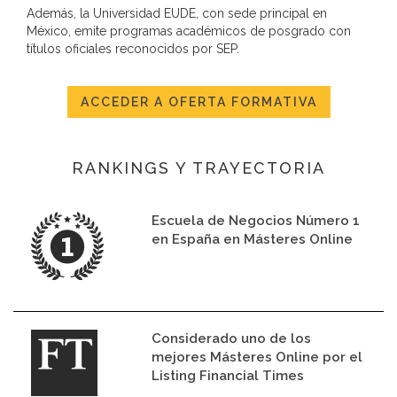
Además, la Universidad EUDE, con sede principal en
México, emite programas académicos de posgrado con
títulos oficiales reconocidos por SEP.
ACCEDER A OFERTA FORMATIVA
RANKINGS Y TRAYECTORIA
Escuela de Negocios Número 1
en España en Másteres Online
Considerado uno de los
mejores Másteres Online por el
Listing Financial Times