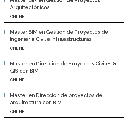
Máster BIM en Gestión de Proyectos
Arquitectónicos
ONLINE
Máster BIM en Gestión de Proyectos de
Ingeniería Civil e Infraestructuras
ONLINE
Máster en Dirección de Proyectos Civiles &
GIS con BIM
ONLINE
Máster en Dirección de proyectos de
arquitectura con BIM
ONLINE