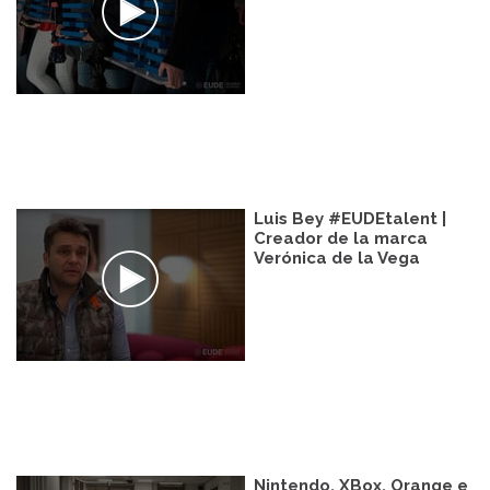
Luis Bey #EUDEtalent |
Creador de la marca
Verónica de la Vega
Nintendo, XBox, Orange e