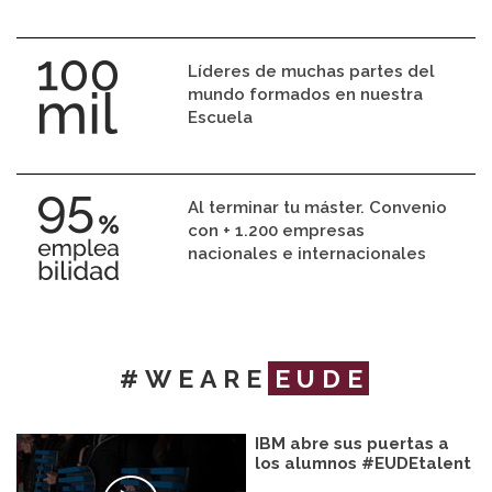
Líderes de muchas partes del
mundo formados en nuestra
Escuela
Al terminar tu máster. Convenio
con + 1.200 empresas
nacionales e internacionales
#WEARE
EUDE
IBM abre sus puertas a
los alumnos #EUDEtalent