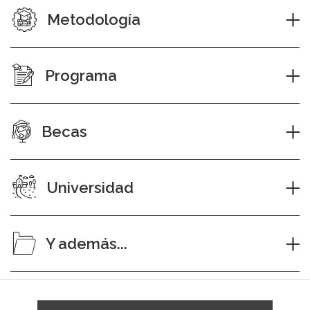
Metodología
Programa
Becas
Universidad
Y además...