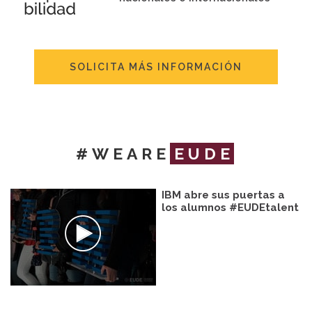
SOLICITA MÁS INFORMACIÓN
#WEARE
EUDE
IBM abre sus puertas a
los alumnos #EUDEtalent