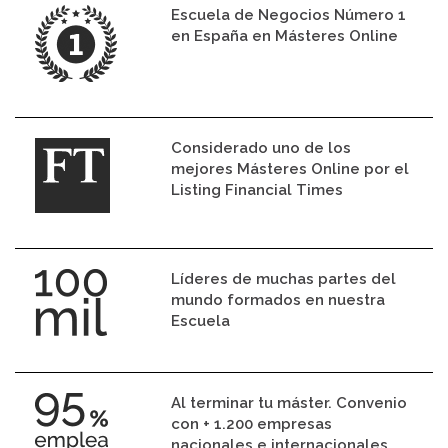
Escuela de Negocios Número 1
en España en Másteres Online
Considerado uno de los
mejores Másteres Online por el
Listing Financial Times
Líderes de muchas partes del
mundo formados en nuestra
Escuela
Al terminar tu máster. Convenio
con + 1.200 empresas
nacionales e internacionales