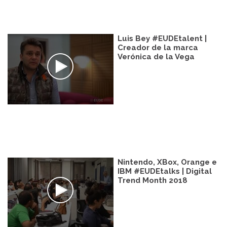
Luis Bey #EUDEtalent |
Creador de la marca
Verónica de la Vega
Nintendo, XBox, Orange e
IBM #EUDEtalks | Digital
Trend Month 2018