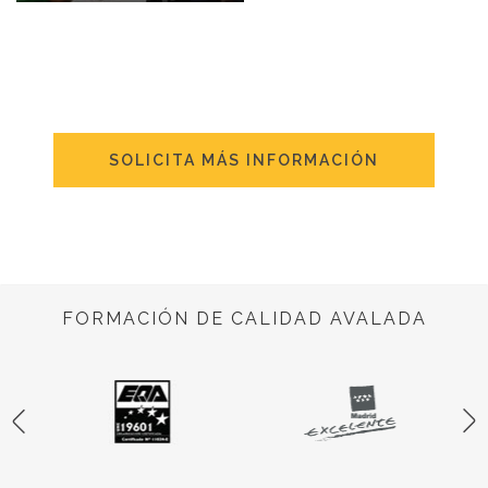
SOLICITA MÁS INFORMACIÓN
FORMACIÓN DE CALIDAD AVALADA