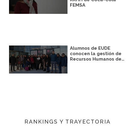
FEMSA
Alumnos de EUDE
conocen la gestión de
Recursos Humanos de…
RANKINGS Y TRAYECTORIA