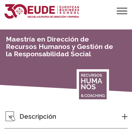
Maestría en Dirección de
Recursos Humanos y Gestión de
la Responsabilidad Social
Descripción