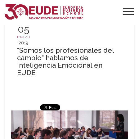
05
marzo
2019
“Somos los profesionales del
cambio” hablamos de
Inteligencia Emocional en
EUDE