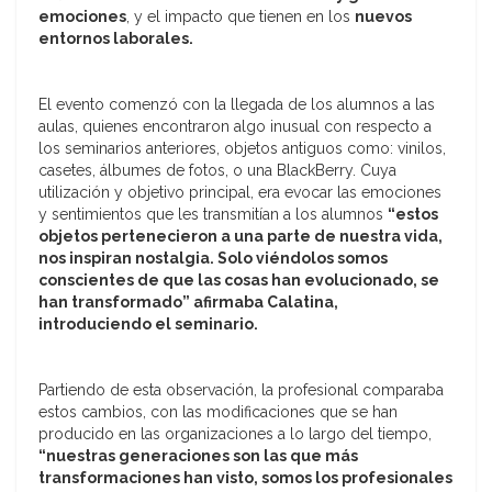
emociones
, y el impacto que tienen en los
nuevos
entornos laborales.
El evento comenzó con la llegada de los alumnos a las
aulas, quienes encontraron algo inusual con respecto a
los seminarios anteriores, objetos antiguos como: vinilos,
casetes, álbumes de fotos, o una BlackBerry. Cuya
utilización y objetivo principal, era evocar las emociones
y sentimientos que les transmitían a los alumnos
“estos
objetos pertenecieron a una parte de nuestra vida,
nos inspiran nostalgia. Solo viéndolos somos
conscientes de que las cosas han evolucionado, se
han transformado” afirmaba Calatina,
introduciendo el seminario.
Partiendo de esta observación, la profesional comparaba
estos cambios, con las modificaciones que se han
producido en las organizaciones a lo largo del tiempo,
“nuestras generaciones son las que más
transformaciones han visto, somos los profesionales