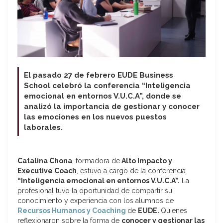
El pasado 27 de febrero EUDE Business
School celebró la conferencia “Inteligencia
emocional en entornos V.U.C.A”, donde se
analizó la importancia de gestionar y conocer
las emociones en los nuevos puestos
laborales.
Catalina Chona
, formadora de
Alto Impacto y
Executive Coach
, estuvo a cargo de la conferencia
“Inteligencia emocional en entornos V.U.C.A”.
La
profesional tuvo la oportunidad de compartir su
conocimiento y experiencia con los alumnos de
Recursos Humanos y Coaching
de
EUDE.
Quienes
reflexionaron sobre la forma de
conocer y gestionar las