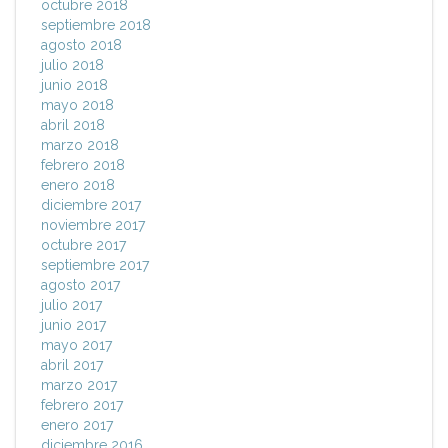
octubre 2018
septiembre 2018
agosto 2018
julio 2018
junio 2018
mayo 2018
abril 2018
marzo 2018
febrero 2018
enero 2018
diciembre 2017
noviembre 2017
octubre 2017
septiembre 2017
agosto 2017
julio 2017
junio 2017
mayo 2017
abril 2017
marzo 2017
febrero 2017
enero 2017
diciembre 2016