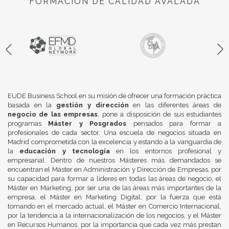
FORMACIÓN DE CALIDAD AVALADA
EUDE Business School en su misión de ofrecer una formación práctica
basada en la
gestión y dirección
en las diferentes áreas de
negocio de las empresas
, pone a disposición de sus estudiantes
programas
Máster y Posgrados
pensados para formar a
profesionales de cada sector. Una escuela de negocios situada en
Madrid comprometida con la excelencia y estando a la vanguardia de
la
educación y tecnología
en los entornos profesional y
empresarial. Dentro de nuestros Másteres más demandados se
encuentran el Máster en Administración y Dirección de Empresas, por
su capacidad para formar a líderes en todas las áreas de negocio, el
Máster en Marketing, por ser una de las áreas más importantes de la
empresa, el Máster en Marketing Digital, por la fuerza que está
tomando en el mercado actual, el Máster en Comercio Internacional,
por la tendencia a la internacionalización de los negocios, y el Máster
en Recursos Humanos, por la importancia que cada vez más prestan