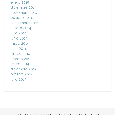
enero 2015
diciembre 2014
noviembre 2014
octubre 2014
septiembre 2014
agosto 2014
julio 2014
junio 2014
mayo 2014
abril 2014
marzo 2014
febrero 2014
enero 2014
diciembre 2013
octubre 2013
julio 2013