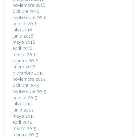
noviembre 2016
octubre 2016
septiembre 2016
agosto 2016
julio 2016
junio 2016
mayo 2016
abril 2016
marzo 2016
febrero 2016
enero 2016
diciembre 2015
noviembre 2015
octubre 2015
septiembre 2015
agosto 2015
julio 2015
junio 2015
mayo 2015
abril 2015
marzo 2015
febrero 2015