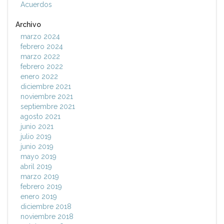
Acuerdos
Archivo
marzo 2024
febrero 2024
marzo 2022
febrero 2022
enero 2022
diciembre 2021
noviembre 2021
septiembre 2021
agosto 2021
junio 2021
julio 2019
junio 2019
mayo 2019
abril 2019
marzo 2019
febrero 2019
enero 2019
diciembre 2018
noviembre 2018