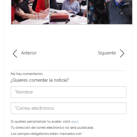
Anterior
Siguiente
No hay comentarios
¿Quieres comentar la noticia?
*Nombre
*Correo
electrónico
Si quieres personalizar tu avatar, click
aquí
.
Tu dirección de correo electrónico no será publicada.
Los campos obligatorios están marcados con
*