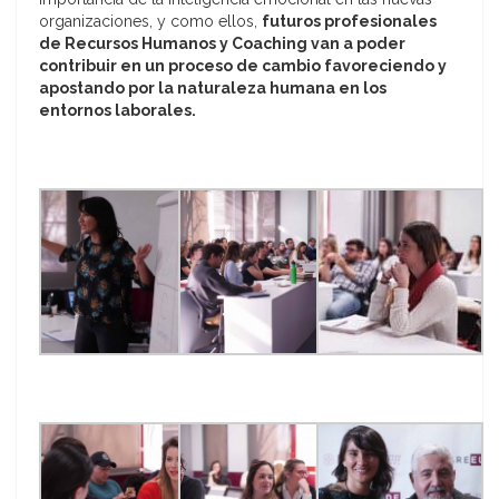
organizaciones, y como ellos,
futuros profesionales
de Recursos Humanos y Coaching van a poder
contribuir en un proceso de cambio favoreciendo y
apostando por la naturaleza humana en los
entornos laborales.