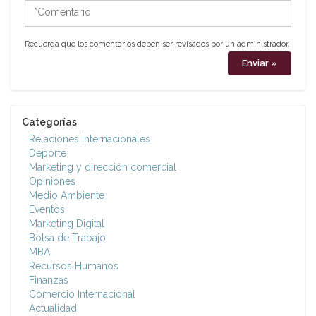
*Comentario
Recuerda que los comentarios deben ser revisados por un administrador.
Categorías
Relaciones Internacionales
Deporte
Marketing y dirección comercial
Opiniones
Medio Ambiente
Eventos
Marketing Digital
Bolsa de Trabajo
MBA
Recursos Humanos
Finanzas
Comercio Internacional
Actualidad