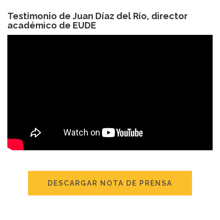
Testimonio de Juan Díaz del Río, director
académico de EUDE
DESCARGAR NOTA DE PRENSA