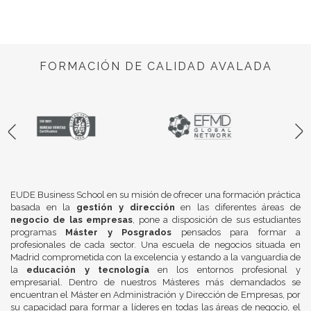
FORMACIÓN DE CALIDAD AVALADA
EUDE Business School en su misión de ofrecer una formación práctica
basada en la
gestión y dirección
en las diferentes áreas de
negocio de las empresas
, pone a disposición de sus estudiantes
programas
Máster y Posgrados
pensados para formar a
profesionales de cada sector. Una escuela de negocios situada en
Madrid comprometida con la excelencia y estando a la vanguardia de
la
educación y tecnología
en los entornos profesional y
empresarial. Dentro de nuestros Másteres más demandados se
encuentran el Máster en Administración y Dirección de Empresas, por
su capacidad para formar a líderes en todas las áreas de negocio, el