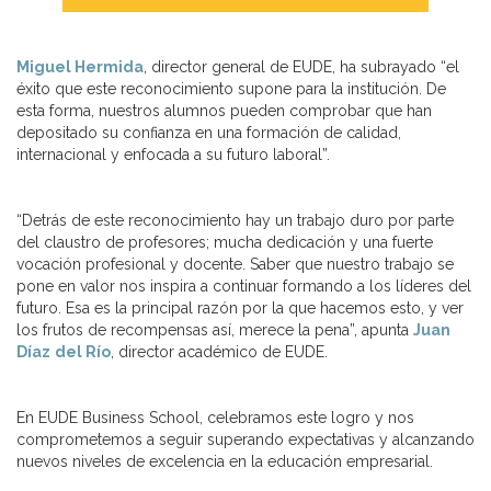
Miguel Hermida
, director general de EUDE, ha subrayado “el
éxito que este reconocimiento supone para la institución. De
esta forma, nuestros alumnos pueden comprobar que han
depositado su confianza en una formación de calidad,
internacional y enfocada a su futuro laboral”.
“Detrás de este reconocimiento hay un trabajo duro por parte
del claustro de profesores; mucha dedicación y una fuerte
vocación profesional y docente. Saber que nuestro trabajo se
pone en valor nos inspira a continuar formando a los líderes del
futuro. Esa es la principal razón por la que hacemos esto, y ver
los frutos de recompensas así, merece la pena”, apunta
Juan
Díaz
del Río
, director académico de EUDE.
En EUDE Business School, celebramos este logro y nos
comprometemos a seguir superando expectativas y alcanzando
nuevos niveles de excelencia en la educación empresarial.