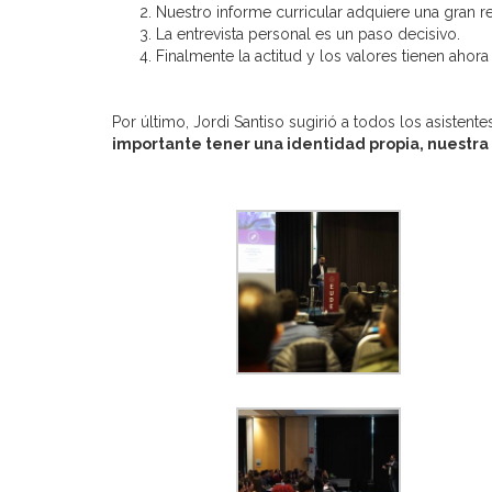
Nuestro informe curricular adquiere una gran re
La entrevista personal es un paso decisivo.
Finalmente la actitud y los valores tienen ahor
Por último, Jordi Santiso sugirió a todos los asistente
importante tener una identidad propia, nuestra 