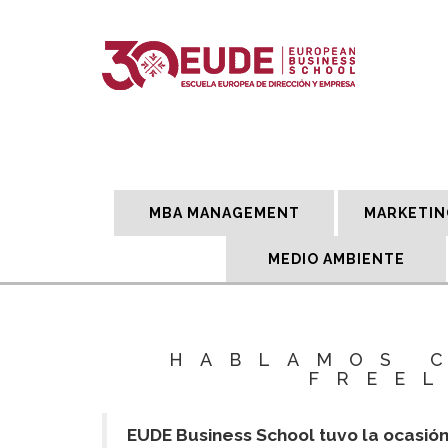
MBA MANAGEMENT
MARKETIN
MEDIO AMBIENTE
HABLAMOS 
FREEL
EUDE Business School tuvo la ocasión