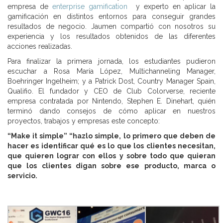
empresa de
enterprise gamification
y experto en aplicar la
gamificación en distintos entornos para conseguir grandes
resultados de negocio. Jaumen compartió con nosotros su
experiencia y los resultados obtenidos de las diferentes
acciones realizadas.
Para finalizar la primera jornada, los estudiantes pudieron
escuchar a Rosa María López, Multichanneling Manager,
Boehringer Ingelheim; y a Patrick Dost, Country Manager Spain,
Qualifio. El fundador y CEO de Club Colorverse, reciente
empresa contratada por Nintendo, Stephen E. Dinehart, quién
terminó dando consejos de cómo aplicar en nuestros
proyectos, trabajos y empresas este concepto:
“Make it simple” “hazlo simple, lo primero que deben de
hacer es identificar qué es lo que los clientes necesitan,
que quieren lograr con ellos y sobre todo que quieran
que los clientes digan sobre ese producto, marca o
servicio.