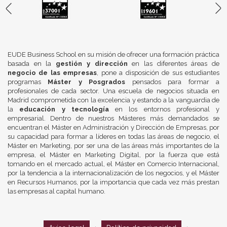
EUDE Business School en su misión de ofrecer una formación práctica
basada en la
gestión y dirección
en las diferentes áreas de
negocio de las empresas
, pone a disposición de sus estudiantes
programas
Máster y Posgrados
pensados para formar a
profesionales de cada sector. Una escuela de negocios situada en
Madrid comprometida con la excelencia y estando a la vanguardia de
la
educación y tecnología
en los entornos profesional y
empresarial. Dentro de nuestros Másteres más demandados se
encuentran el Máster en Administración y Dirección de Empresas, por
su capacidad para formar a líderes en todas las áreas de negocio, el
Máster en Marketing, por ser una de las áreas más importantes de la
empresa, el Máster en Marketing Digital, por la fuerza que está
tomando en el mercado actual, el Máster en Comercio Internacional,
por la tendencia a la internacionalización de los negocios, y el Máster
en Recursos Humanos, por la importancia que cada vez más prestan
las empresas al capital humano.