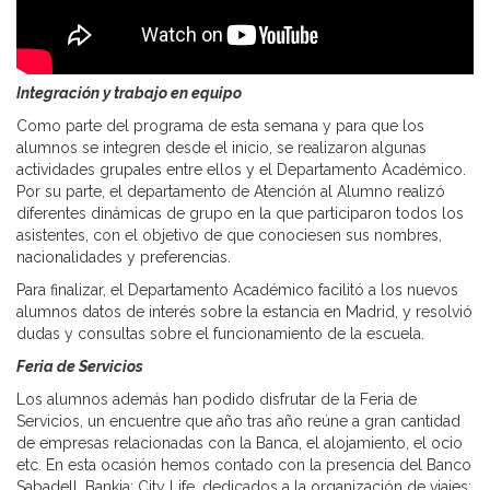
Integración y trabajo en equipo
Como parte del programa de esta semana y para que los
alumnos se integren desde el inicio, se realizaron algunas
actividades grupales entre ellos y el Departamento Académico.
Por su parte, el departamento de Atención al Alumno realizó
diferentes dinámicas de grupo en la que participaron todos los
asistentes, con el objetivo de que conociesen sus nombres,
nacionalidades y preferencias.
Para finalizar, el Departamento Académico facilitó a los nuevos
alumnos datos de interés sobre la estancia en Madrid, y resolvió
dudas y consultas sobre el funcionamiento de la escuela.
Feria de Servicios
Los alumnos además han podido disfrutar de la Feria de
Servicios, un encuentre que año tras año reúne a gran cantidad
de empresas relacionadas con la Banca, el alojamiento, el ocio
etc. En esta ocasión hemos contado con la presencia del Banco
Sabadell, Bankia; City Life, dedicados a la organización de viajes;