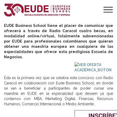
CONCURSO RADIO
CARACOL
EUDE Business School tiene el placer de comunicar que
ofrecerá a través de Radio Caracol cuatro becas, en
modalidad online/virtual, totalmente subvencionadas
por EUDE para profesionales colombianos que quieran
obtener una maestría europea en cualquiera de las
especialidades que ofrece esta prestigiosa Escuela de
Negocios.
Ésta es la primera vez que se celebra este concurso con Radio
Caracol en colaboración con Eude Business School, en donde
se van a beneficiar 4 participantes de poder cursar una
maestría en EUDE en la especialidad que deseen ya que
contamos con: MBA, Marketing Digital, Finanzas, Recursos
Humanos, Comercio Internacional o Medio Ambiente.