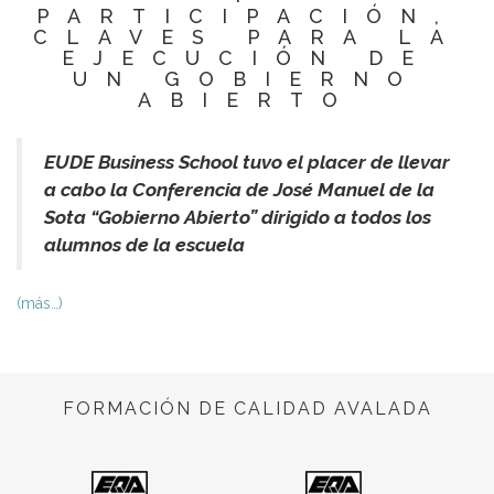
PARTICIPACIÓN,
CLAVES PARA LA
EJECUCIÓN DE
UN GOBIERNO
ABIERTO
EUDE Business School tuvo el placer de llevar
a cabo la Conferencia de José Manuel de la
Sota “Gobierno Abierto” dirigido a todos los
alumnos de la escuela
(más…)
FORMACIÓN DE CALIDAD AVALADA