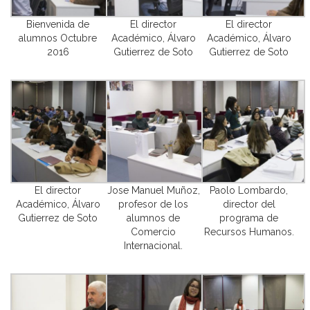
Bienvenida de
El director
El director
alumnos Octubre
Académico, Álvaro
Académico, Álvaro
2016
Gutierrez de Soto
Gutierrez de Soto
El director
Jose Manuel Muñoz,
Paolo Lombardo,
Académico, Álvaro
profesor de los
director del
Gutierrez de Soto
alumnos de
programa de
Comercio
Recursos Humanos.
Internacional.