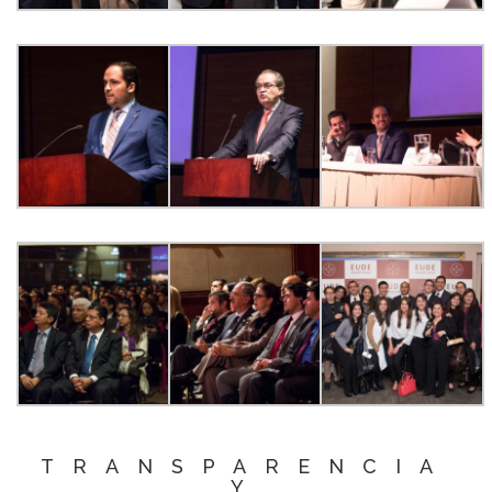
TRANSPARENCIA
Y