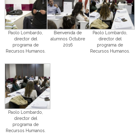
Paolo Lombardo,
Bienvenida de
Paolo Lombardo,
director del
alumnos Octubre
director del
programa de
2016
programa de
Recursos Humanos.
Recursos Humanos.
Paolo Lombardo,
director del
programa de
Recursos Humanos.