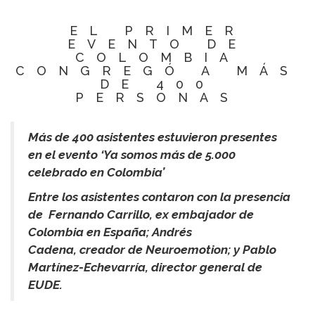
EL PRIMER
EVENTO DE
COLOMBIA
CONGREGÓ A MÁS
DE 400
PERSONAS
Más de 400 asistentes estuvieron presentes
en el evento ‘Ya somos más de 5.000
celebrado en Colombia’
Entre los asistentes contaron con la presencia
de Fernando Carrillo, ex embajador de
Colombia en España; Andrés
Cadena, creador de Neuroemotion; y Pablo
Martínez-Echevarría, director general de
EUDE.