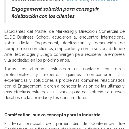
Engagement solución para conseguir
fidelización con los clientes
Estudiantes del Máster de Marketing y Dirección Comercial de
EUDE Business School acudieron al encuentro internacional
sobre digital Engagement, fidelización y generación de
compromiso con clientes, empleados y con la sociedad donde
Arte, Tecnología y Juego convergen para rediseñar la empresa
y la sociedad en los próximo años.
Todos los alumnos estuvieron en contacto con otros
profesionales y expertos quienes compartieron sus
experiencias y soluciones a problemas comunes relacionados
con el Engagement; dieron a conocer la visión de las últimas y
más efectivas estrategias utilizadas para dar solución a nuevos
desafíos de la sociedad y los consumidores.
Gamification, nuevo concepto para la industria
El tema principal del primer día de Conferencia, fue