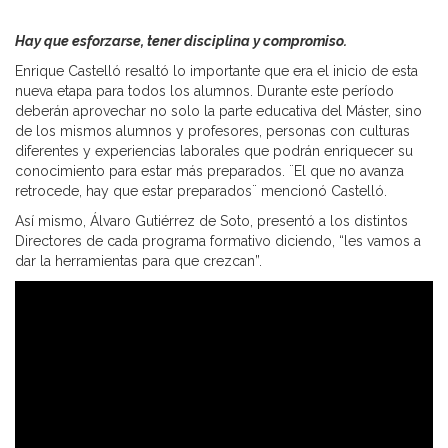
Hay que esforzarse, tener disciplina y compromiso.
Enrique Castelló resaltó lo importante que era el inicio de esta
nueva etapa para todos los alumnos. Durante este período
deberán aprovechar no solo la parte educativa del Máster, sino
de los mismos alumnos y profesores, personas con culturas
diferentes y experiencias laborales que podrán enriquecer su
conocimiento para estar más preparados. ¨El que no avanza
retrocede, hay que estar preparados¨ mencionó Castelló.
Así mismo, Álvaro Gutiérrez de Soto, presentó a los distintos
Directores de cada programa formativo diciendo, “les vamos a
dar la herramientas para que crezcan”.