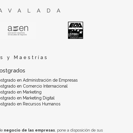
AVALADA
s y Maestrías
ostgrados
ostgrado en Administración de Empresas
stgrado en Comercio Internacional
stgrado en Marketing
stgrado en Marketing Digital
ostgrado en Recursos Humanos
 de
negocio de las empresas
, pone a disposición de sus