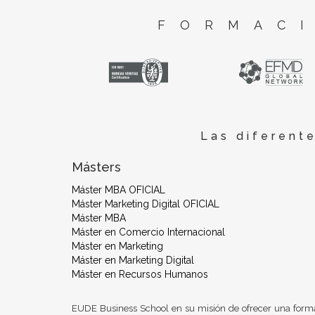
FORMACI
Las diferent
Másters
Máster MBA OFICIAL
Máster Marketing Digital OFICIAL
Máster MBA
Máster en Comercio Internacional
Máster en Marketing
Máster en Marketing Digital
Máster en Recursos Humanos
EUDE Business School en su misión de ofrecer una form