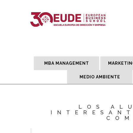
MBA MANAGEMENT
MARKETIN
MEDIO AMBIENTE
LOS AL
INTERESAN
COM