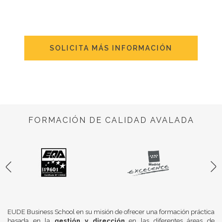
SOLICITA MÁS INFORMACIÓN
FORMACIÓN DE CALIDAD AVALADA
EUDE Business School en su misión de ofrecer una formación práctica
basada en la
gestión y dirección
en las diferentes áreas de