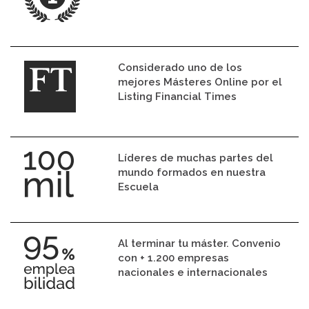
Considerado uno de los
mejores Másteres Online por el
Listing Financial Times
Líderes de muchas partes del
mundo formados en nuestra
Escuela
Al terminar tu máster. Convenio
con + 1.200 empresas
nacionales e internacionales