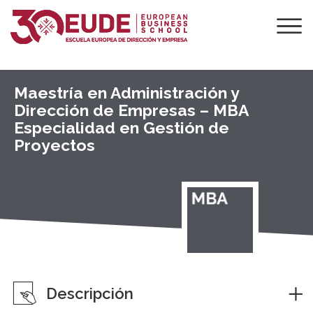
Maestría en Administración y
Dirección de Empresas – MBA
Especialidad en Gestión de
Proyectos
Descripción