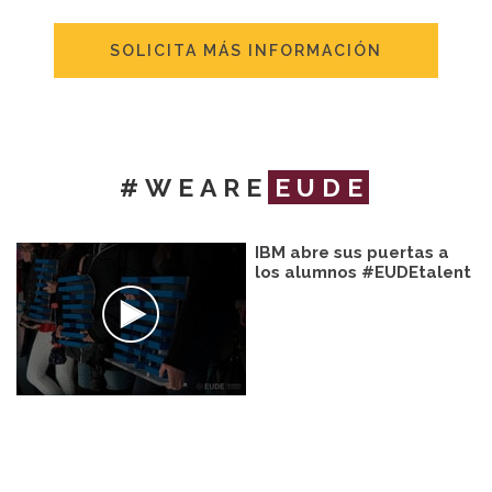
SOLICITA MÁS INFORMACIÓN
#WEARE
EUDE
IBM abre sus puertas a
los alumnos #EUDEtalent