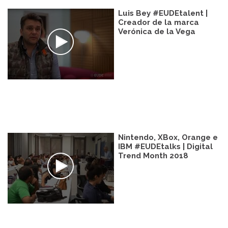
Luis Bey #EUDEtalent |
Creador de la marca
Verónica de la Vega
Nintendo, XBox, Orange e
IBM #EUDEtalks | Digital
Trend Month 2018