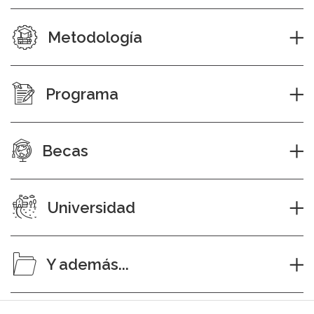
Metodología
Programa
Becas
Universidad
Y además...