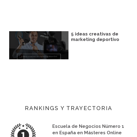
5 ideas creativas de
marketing deportivo
RANKINGS Y TRAYECTORIA
Escuela de Negocios Número 1
en España en Másteres Online