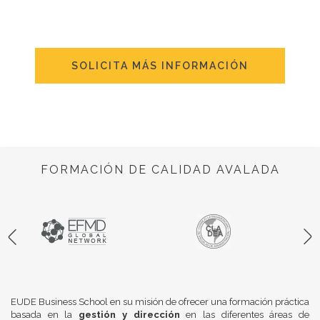
SOLICITA MÁS INFORMACIÓN
FORMACIÓN DE CALIDAD AVALADA
EUDE Business School en su misión de ofrecer una formación práctica
basada en la
gestión y dirección
en las diferentes áreas de