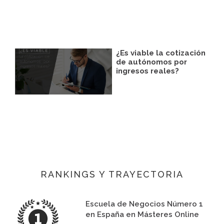
¿Es viable la cotización
de autónomos por
ingresos reales?
RANKINGS Y TRAYECTORIA
Escuela de Negocios Número 1
en España en Másteres Online