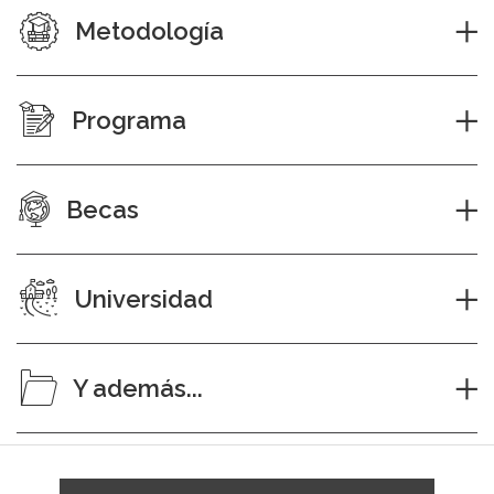
Metodología
Programa
Becas
Universidad
Y además...