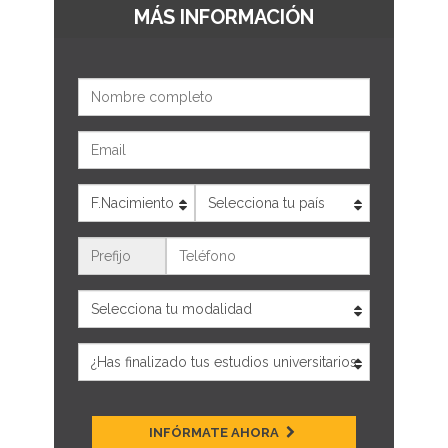
MÁS INFORMACIÓN
Nombre
Email
Edad
País
Teléfono
INFÓRMATE AHORA