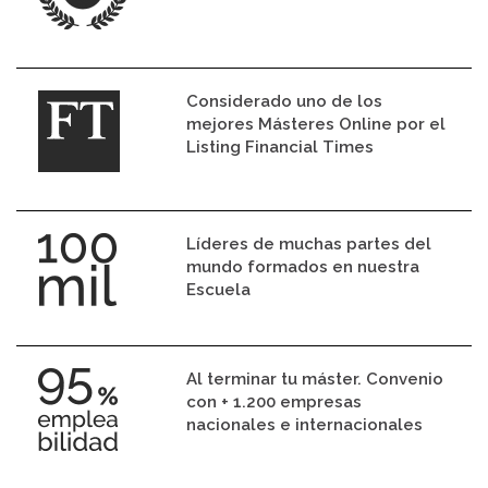
Considerado uno de los
mejores Másteres Online por el
Listing Financial Times
Líderes de muchas partes del
mundo formados en nuestra
Escuela
Al terminar tu máster. Convenio
con + 1.200 empresas
nacionales e internacionales