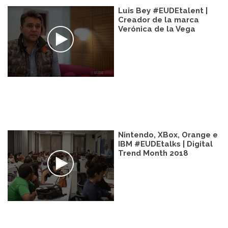
Luis Bey #EUDEtalent |
Creador de la marca
Verónica de la Vega
Nintendo, XBox, Orange e
IBM #EUDEtalks | Digital
Trend Month 2018