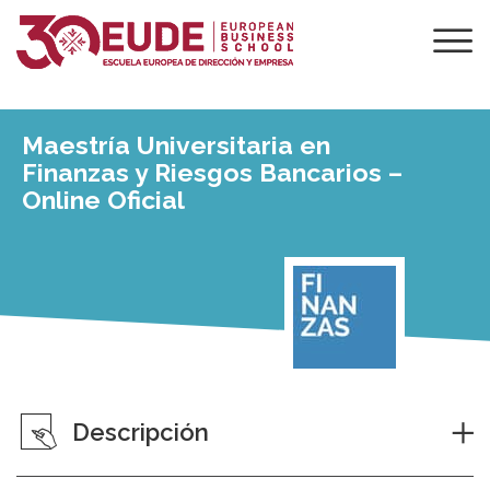
Maestría Universitaria en
Finanzas y Riesgos Bancarios –
Online Oficial
Descripción