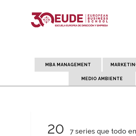
MBA MANAGEMENT
MARKETIN
MEDIO AMBIENTE
20
7 series que todo 