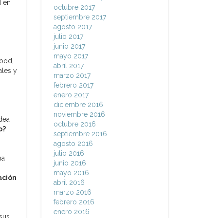
d en
octubre 2017
septiembre 2017
agosto 2017
julio 2017
junio 2017
mayo 2017
wood,
abril 2017
ales y
marzo 2017
febrero 2017
enero 2017
diciembre 2016
noviembre 2016
idea
octubre 2016
o?
septiembre 2016
agosto 2016
julio 2016
na
junio 2016
mayo 2016
ación
abril 2016
marzo 2016
febrero 2016
enero 2016
sus