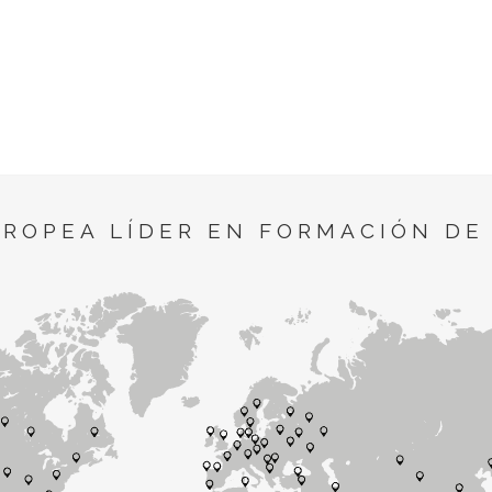
UROPEA LÍDER EN FORMACIÓN DE