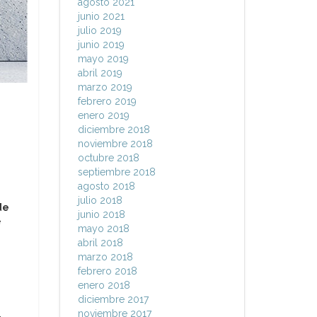
agosto 2021
junio 2021
julio 2019
junio 2019
mayo 2019
abril 2019
marzo 2019
febrero 2019
enero 2019
diciembre 2018
noviembre 2018
octubre 2018
septiembre 2018
agosto 2018
julio 2018
de
junio 2018
e
mayo 2018
abril 2018
marzo 2018
febrero 2018
enero 2018
diciembre 2017
noviembre 2017