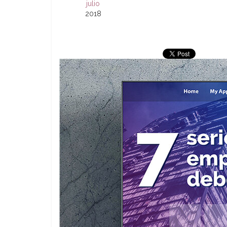
julio
2018