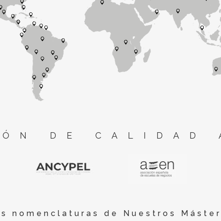
ÓN DE CALIDAD 
es nomenclaturas de Nuestros Máster