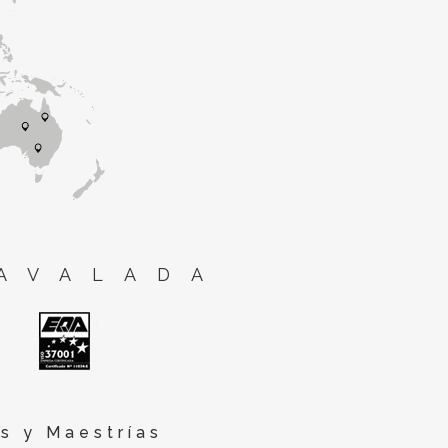
AVALADA
s y Maestrías