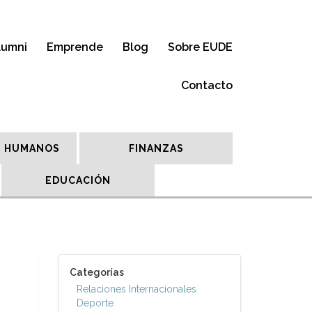
lumni
Emprende
Blog
Sobre EUDE
Contacto
 HUMANOS
FINANZAS
EDUCACIÓN
Categorías
Relaciones Internacionales
Deporte