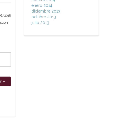
enero 2014
diciembre 2013
08/2018
octubre 2013
stión
julio 2013