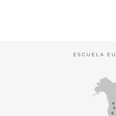
ESCUELA E