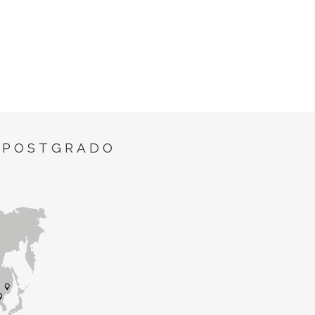
 POSTGRADO