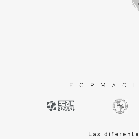
FORMACI
Las diferent