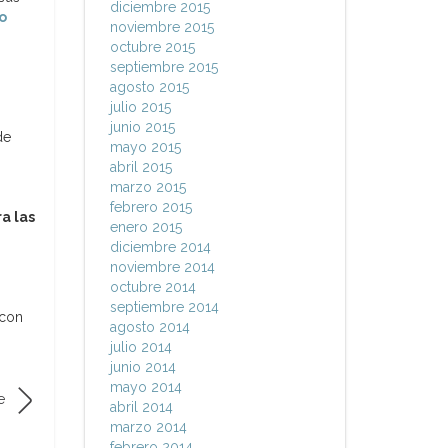
diciembre 2015
o
noviembre 2015
octubre 2015
septiembre 2015
agosto 2015
julio 2015
junio 2015
de
mayo 2015
abril 2015
marzo 2015
febrero 2015
a las
enero 2015
diciembre 2014
noviembre 2014
octubre 2014
septiembre 2014
 con
agosto 2014
julio 2014
junio 2014
mayo 2014
e
abril 2014
marzo 2014
febrero 2014