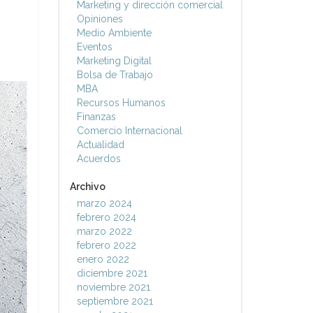
Marketing y dirección comercial
Opiniones
Medio Ambiente
Eventos
Marketing Digital
Bolsa de Trabajo
MBA
Recursos Humanos
Finanzas
Comercio Internacional
Actualidad
Acuerdos
Archivo
marzo 2024
febrero 2024
marzo 2022
febrero 2022
enero 2022
diciembre 2021
noviembre 2021
septiembre 2021