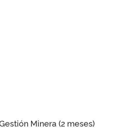
 Gestión Minera (2 meses)