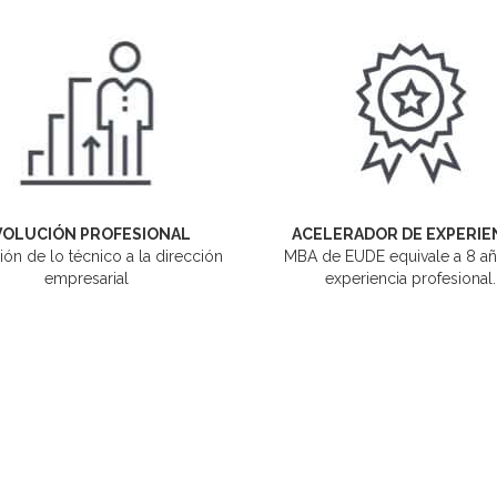
VOLUCIÓN PROFESIONAL
ACELERADOR DE EXPERIE
ión de lo técnico a la dirección
MBA de EUDE equivale a 8 a
empresarial
experiencia profesional.