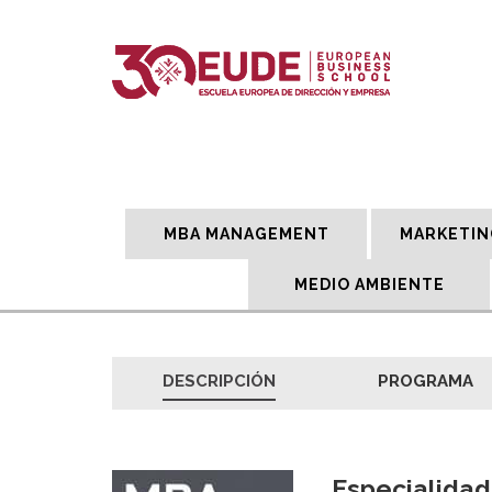
MBA MANAGEMENT
MARKETIN
MEDIO AMBIENTE
DESCRIPCIÓN
PROGRAMA
Especialidad