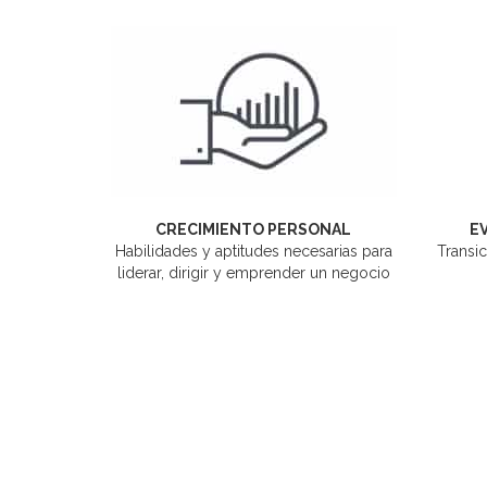
CRECIMIENTO PERSONAL
E
Habilidades y aptitudes necesarias para
Transic
liderar, dirigir y emprender un negocio