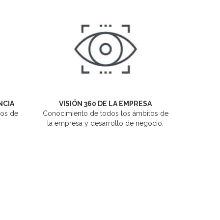
NCIA
VISIÓN 360 DE LA EMPRESA
ños de
Conocimiento de todos los ámbitos de
la empresa y desarrollo de negocio.