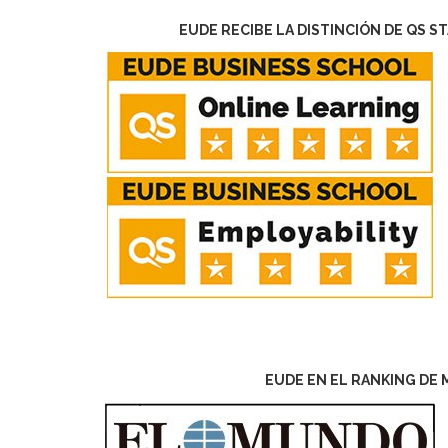
EUDE RECIBE LA DISTINCIÓN DE QS S
EUDE EN EL RANKING DE 