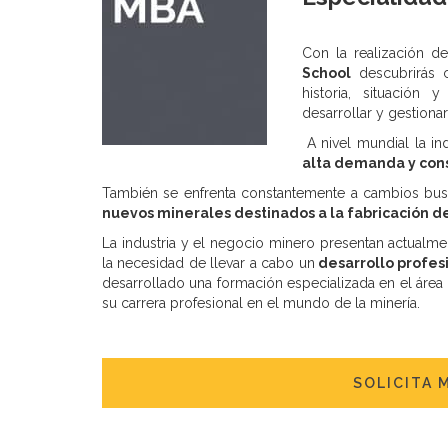
Con la realización d
School
descubrirás c
historia, situación 
desarrollar y gestiona
A nivel mundial la in
alta demanda y con
También se enfrenta constantemente a cambios bus
nuevos minerales destinados a la fabricación 
La industria y el negocio minero presentan actualm
la necesidad de llevar a cabo un
desarrollo profesi
desarrollado una formación especializada en el área
su carrera profesional en el mundo de la minería.
SOLICITA 