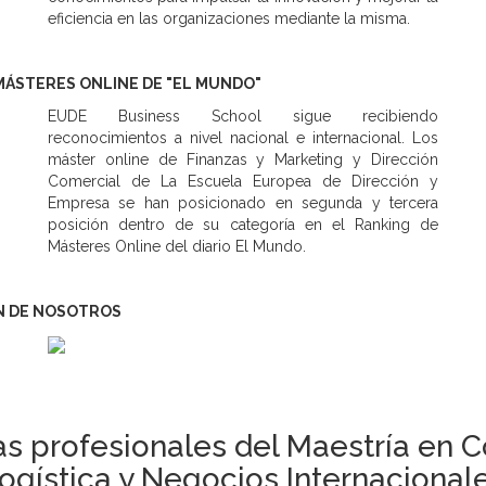
eficiencia en las organizaciones mediante la misma.
MÁSTERES ONLINE DE "EL MUNDO"
EUDE Business School sigue recibiendo
reconocimientos a nivel nacional e internacional. Los
máster online de Finanzas y Marketing y Dirección
Comercial de La Escuela Europea de Dirección y
Empresa se han posicionado en segunda y tercera
posición dentro de su categoría en el Ranking de
Másteres Online del diario El Mundo.
N DE NOSOTROS
s profesionales del Maestría en C
ogística y Negocios Internacional