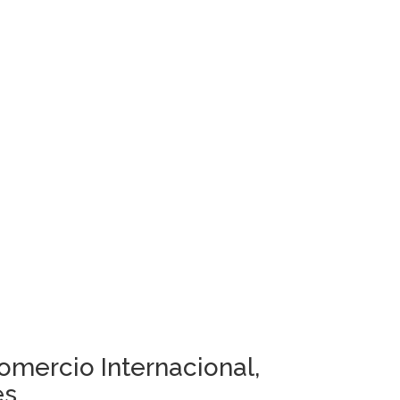
omercio Internacional,
es