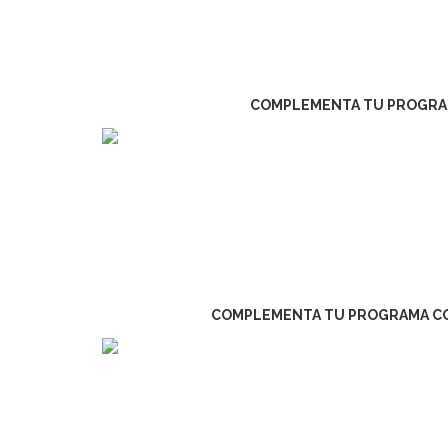
COMPLEMENTA TU PROGRAM
COMPLEMENTA TU PROGRAMA CON