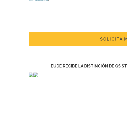
SOLICITA 
EUDE RECIBE LA DISTINCIÓN DE QS S