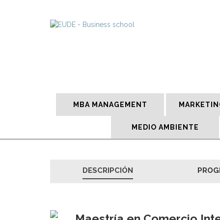
MBA MANAGEMENT
MARKETIN
MEDIO AMBIENTE
DESCRIPCIÓN
PROG
Maestría en Comercio Inte