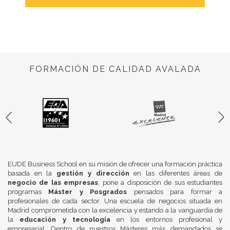
FORMACIÓN DE CALIDAD AVALADA
EUDE Business School en su misión de ofrecer una formación práctica
basada en la
gestión y dirección
en las diferentes áreas de
negocio de las empresas
, pone a disposición de sus estudiantes
programas
Máster y Posgrados
pensados para formar a
profesionales de cada sector. Una escuela de negocios situada en
Madrid comprometida con la excelencia y estando a la vanguardia de
la
educación y tecnología
en los entornos profesional y
empresarial. Dentro de nuestros Másteres más demandados se