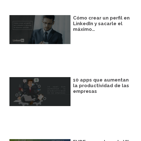
Cómo crear un perfil en
LinkedIn y sacarle el
máximo…
10 apps que aumentan
la productividad de las
empresas