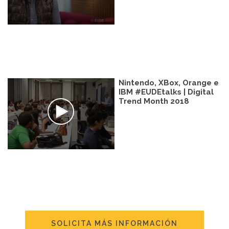
Nintendo, XBox, Orange e
IBM #EUDEtalks | Digital
Trend Month 2018
SOLICITA MÁS INFORMACIÓN