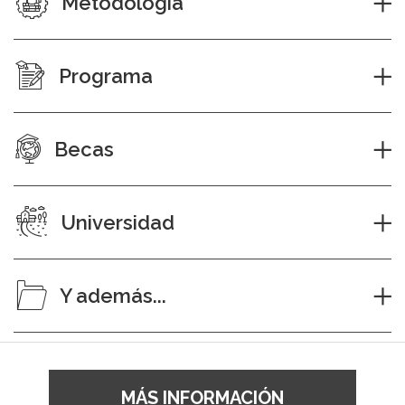
Metodología
Programa
Becas
Universidad
Y además...
MÁS INFORMACIÓN