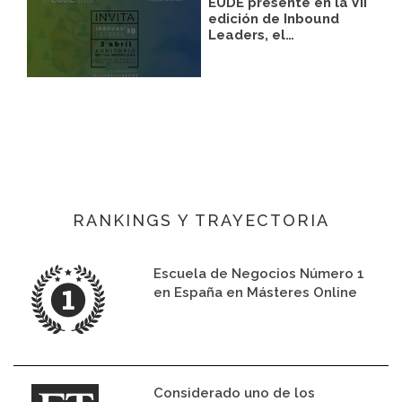
EUDE presente en la VII
edición de Inbound
Leaders, el…
RANKINGS Y TRAYECTORIA
Escuela de Negocios Número 1
en España en Másteres Online
Considerado uno de los