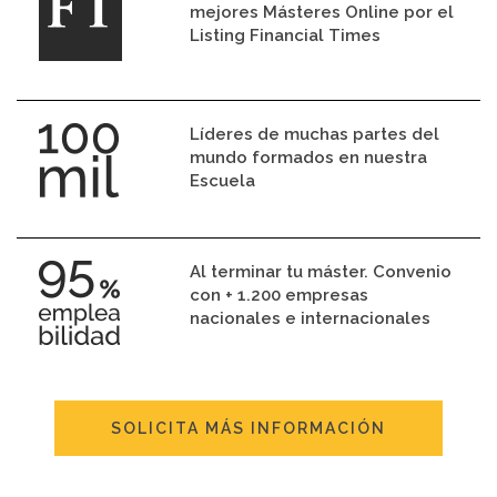
mejores Másteres Online por el
Listing Financial Times
Líderes de muchas partes del
mundo formados en nuestra
Escuela
Al terminar tu máster. Convenio
con + 1.200 empresas
nacionales e internacionales
SOLICITA MÁS INFORMACIÓN