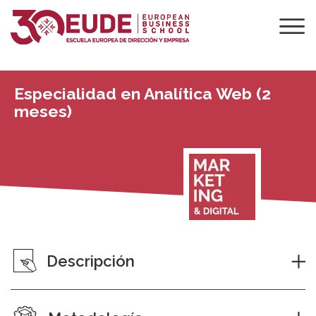
Especialidad en Analítica Web (2
meses)
Descripción