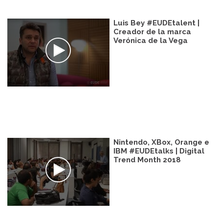
Luis Bey #EUDEtalent |
Creador de la marca
Verónica de la Vega
Nintendo, XBox, Orange e
IBM #EUDEtalks | Digital
Trend Month 2018