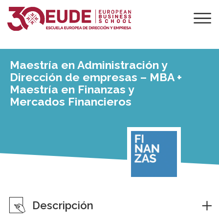
Maestría en Administración y
Dirección de empresas – MBA +
Maestría en Finanzas y
Mercados Financieros
Descripción