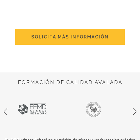
SOLICITA MÁS INFORMACIÓN
FORMACIÓN DE CALIDAD AVALADA