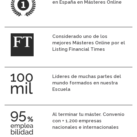
en España en Másteres Online
Considerado uno de los
mejores Másteres Online por el
Listing Financial Times
Líderes de muchas partes del
mundo formados en nuestra
Escuela
Al terminar tu máster. Convenio
con + 1.200 empresas
nacionales e internacionales