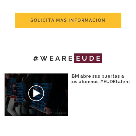
SOLICITA MÁS INFORMACIÓN
#WEARE
EUDE
IBM abre sus puertas a
los alumnos #EUDEtalent