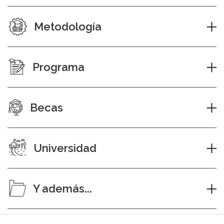
Metodología
Programa
Becas
Universidad
Y además...