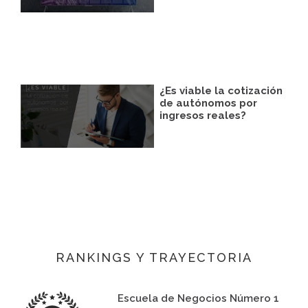
¿Es viable la cotización
de autónomos por
ingresos reales?
RANKINGS Y TRAYECTORIA
Escuela de Negocios Número 1