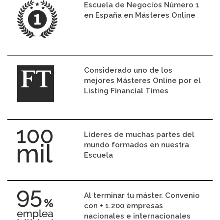
Escuela de Negocios Número 1
en España en Másteres Online
Considerado uno de los
mejores Másteres Online por el
Listing Financial Times
Líderes de muchas partes del
mundo formados en nuestra
Escuela
Al terminar tu máster. Convenio
con + 1.200 empresas
nacionales e internacionales