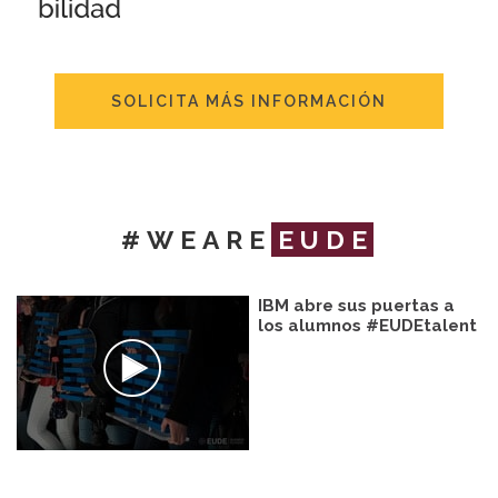
SOLICITA MÁS INFORMACIÓN
#WEARE
EUDE
IBM abre sus puertas a
los alumnos #EUDEtalent