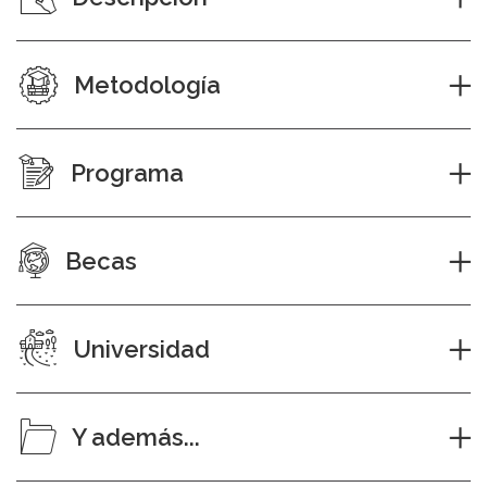
Metodología
Programa
Becas
Universidad
Y además...