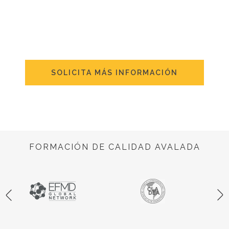
SOLICITA MÁS INFORMACIÓN
FORMACIÓN DE CALIDAD AVALADA