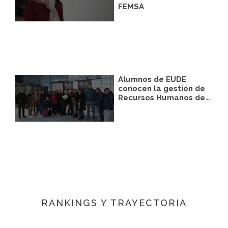
FEMSA
Alumnos de EUDE
conocen la gestión de
Recursos Humanos de…
RANKINGS Y TRAYECTORIA