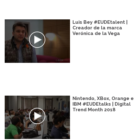
Luis Bey #EUDEtalent |
Creador de la marca
Verónica de la Vega
Nintendo, XBox, Orange e
IBM #EUDEtalks | Digital
Trend Month 2018