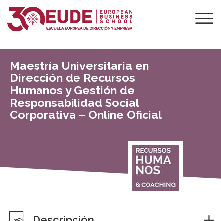
Maestría Universitaria en
Dirección de Recursos
Humanos y Gestión de
Responsabilidad Social
Corporativa – Online Oficial
Descripción