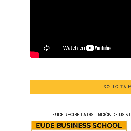
SOLICITA 
EUDE RECIBE LA DISTINCIÓN DE QS S