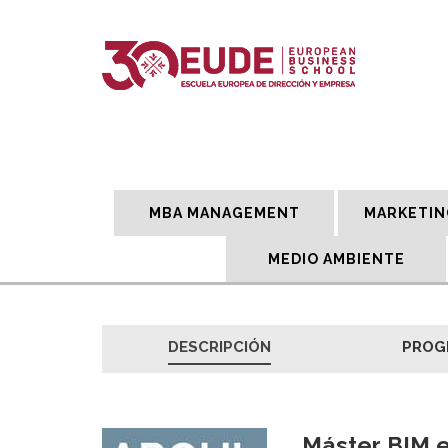
MBA MANAGEMENT
MARKETIN
MEDIO AMBIENTE
DESCRIPCIÓN
PROG
Máster BIM e