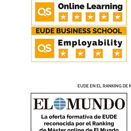
EUDE EN EL RANKING DE 