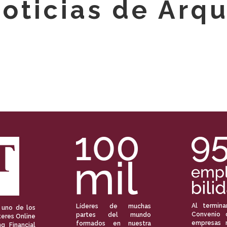
oticias de Arqu
Al termina
Líderes de muchas
 uno de los
Convenio 
partes del mundo
eres Online
empresas 
formados en nuestra
ng Financial