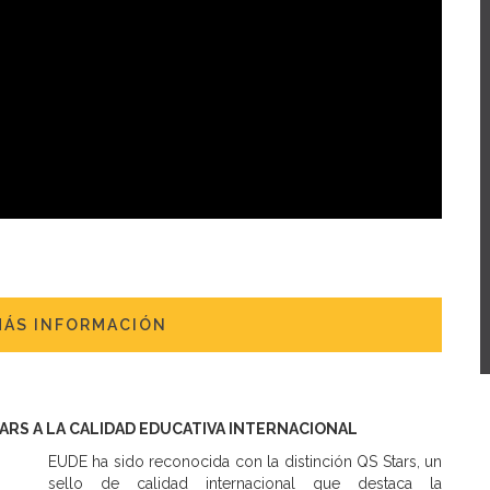
MÁS INFORMACIÓN
TARS A LA CALIDAD EDUCATIVA INTERNACIONAL
EUDE ha sido reconocida con la distinción QS Stars, un
sello de calidad internacional que destaca la