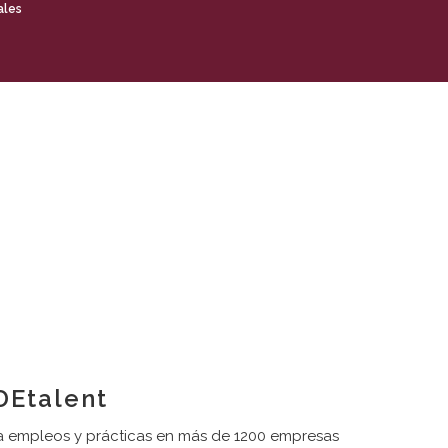
ales
Etalent
 empleos y prácticas en más de 1200 empresas