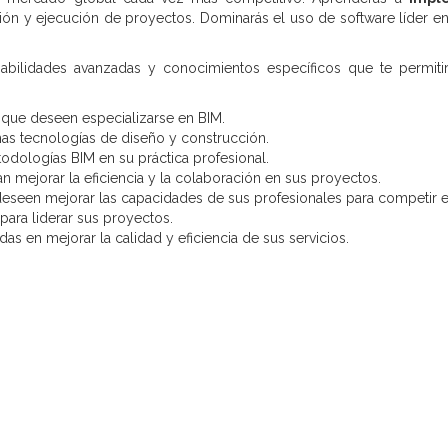
ación y ejecución de proyectos. Dominarás el uso de software líder
bilidades avanzadas y conocimientos específicos que te permitirá
 que deseen especializarse en BIM.
mas tecnologías de diseño y construcción.
todologías BIM en su práctica profesional.
n mejorar la eficiencia y la colaboración en sus proyectos.
eseen mejorar las capacidades de sus profesionales para competir e
para liderar sus proyectos.
as en mejorar la calidad y eficiencia de sus servicios.