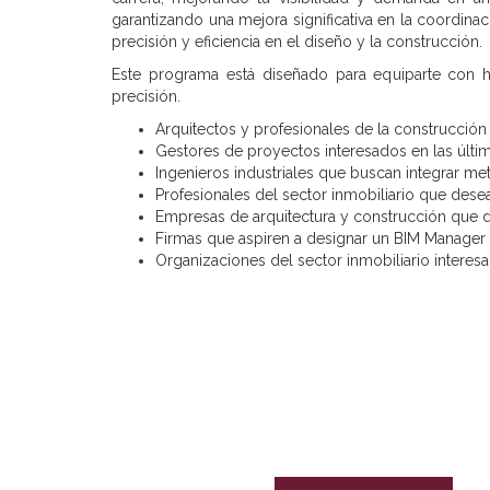
garantizando una mejora significativa en la coordin
precisión y eficiencia en el diseño y la construcción.
Este programa está diseñado para equiparte con ha
precisión.
Arquitectos y profesionales de la construcción
Gestores de proyectos interesados en las últi
Ingenieros industriales que buscan integrar me
Profesionales del sector inmobiliario que desea
Empresas de arquitectura y construcción que d
Firmas que aspiren a designar un BIM Manager 
Organizaciones del sector inmobiliario interesad