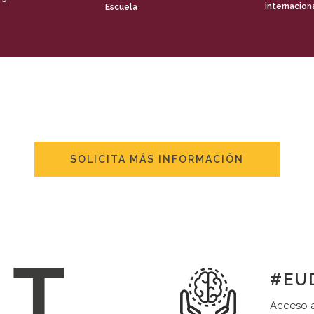
internacion
Escuela
SOLICITA MÁS INFORMACIÓN
#EUD
Acceso a