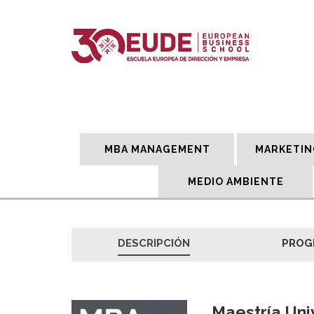
MBA MANAGEMENT
MARKETIN
MEDIO AMBIENTE
DESCRIPCIÓN
PROG
Maestría Univ