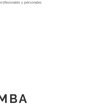
profesionales y personales:
 MBA