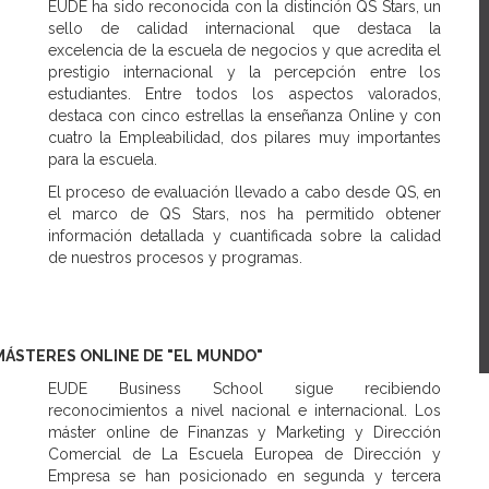
EUDE ha sido reconocida con la distinción QS Stars, un
sello de calidad internacional que destaca la
excelencia de la escuela de negocios y que acredita el
prestigio internacional y la percepción entre los
estudiantes. Entre todos los aspectos valorados,
destaca con cinco estrellas la enseñanza Online y con
cuatro la Empleabilidad, dos pilares muy importantes
para la escuela.
El proceso de evaluación llevado a cabo desde QS, en
el marco de QS Stars, nos ha permitido obtener
información detallada y cuantificada sobre la calidad
de nuestros procesos y programas.
MÁSTERES ONLINE DE "EL MUNDO"
EUDE Business School sigue recibiendo
reconocimientos a nivel nacional e internacional. Los
máster online de Finanzas y Marketing y Dirección
Comercial de La Escuela Europea de Dirección y
Empresa se han posicionado en segunda y tercera