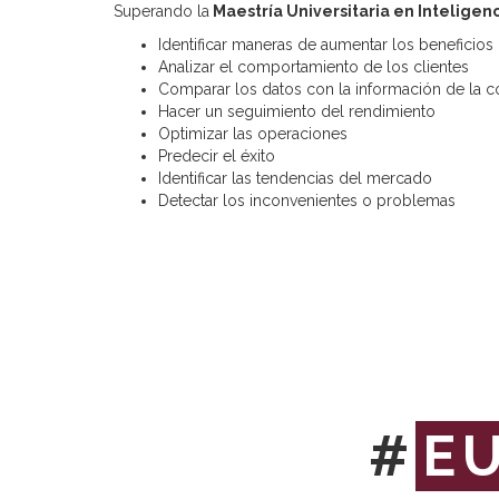
Superando la
Maestría Universitaria en Intelige
Identificar maneras de aumentar los beneficios
Analizar el comportamiento de los clientes
Comparar los datos con la información de la 
Hacer un seguimiento del rendimiento
Optimizar las operaciones
Predecir el éxito
Identificar las tendencias del mercado
Detectar los inconvenientes o problemas
#
E