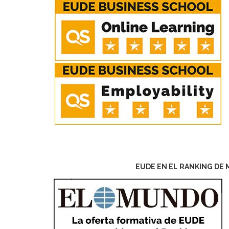
EUDE EN EL RANKING DE 