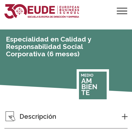
Especialidad en Calidad y
Responsabilidad Social
Corporativa (6 meses)
Descripción