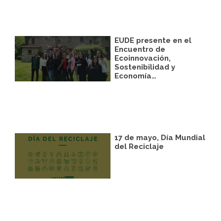
EUDE presente en el
Encuentro de
Ecoinnovación,
Sostenibilidad y
Economía…
17 de mayo, Día Mundial
del Reciclaje