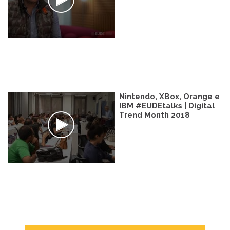
Nintendo, XBox, Orange e
IBM #EUDEtalks | Digital
Trend Month 2018