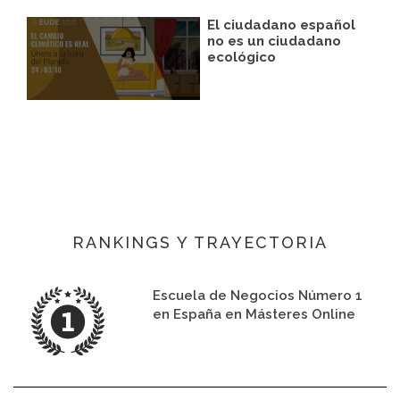
El ciudadano español
no es un ciudadano
ecológico
RANKINGS Y TRAYECTORIA
Escuela de Negocios Número 1
en España en Másteres Online