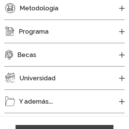
Metodología
Programa
Becas
Universidad
Y además...