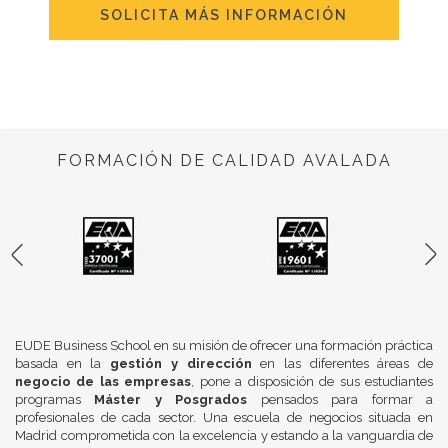
SOLICITA MÁS INFORMACIÓN
FORMACIÓN DE CALIDAD AVALADA
EUDE Business School en su misión de ofrecer una formación práctica
basada en la
gestión y dirección
en las diferentes áreas de
negocio de las empresas
, pone a disposición de sus estudiantes
programas
Máster y Posgrados
pensados para formar a
profesionales de cada sector. Una escuela de negocios situada en
Madrid comprometida con la excelencia y estando a la vanguardia de