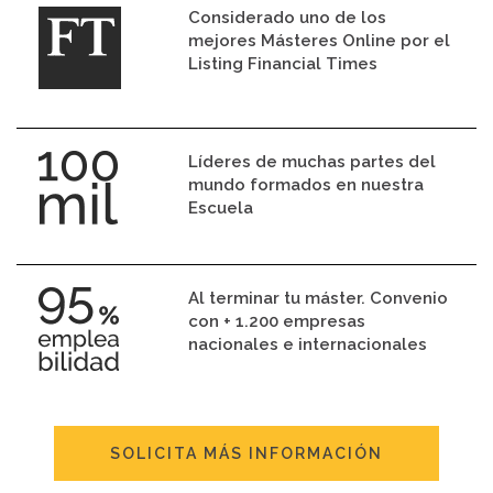
Considerado uno de los
mejores Másteres Online por el
Listing Financial Times
Líderes de muchas partes del
mundo formados en nuestra
Escuela
Al terminar tu máster. Convenio
con + 1.200 empresas
nacionales e internacionales
SOLICITA MÁS INFORMACIÓN