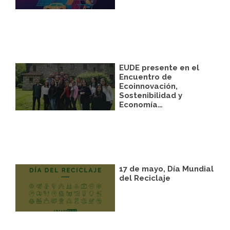
EUDE presente en el
Encuentro de
Ecoinnovación,
Sostenibilidad y
Economía…
17 de mayo, Día Mundial
del Reciclaje