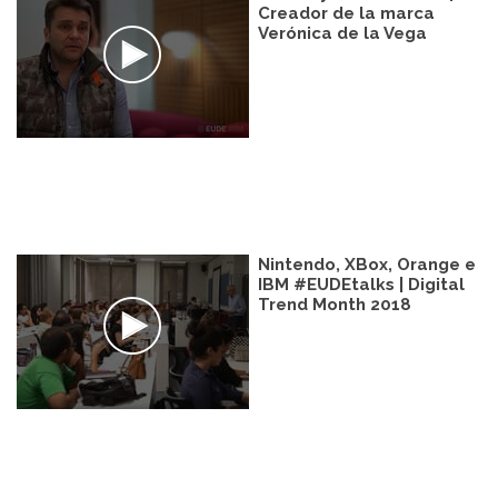
Creador de la marca
Verónica de la Vega
Nintendo, XBox, Orange e
IBM #EUDEtalks | Digital
Trend Month 2018