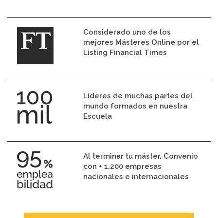
Considerado uno de los
mejores Másteres Online por el
Listing Financial Times
Líderes de muchas partes del
mundo formados en nuestra
Escuela
Al terminar tu máster. Convenio
con + 1.200 empresas
nacionales e internacionales