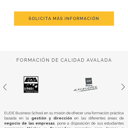
SOLICITA MÁS INFORMACIÓN
FORMACIÓN DE CALIDAD AVALADA
EUDE Business School en su misión de ofrecer una formación práctica
basada en la
gestión y dirección
en las diferentes áreas de
negocio de las empresas
, pone a disposición de sus estudiantes