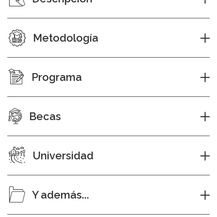
Metodología
Programa
Becas
Universidad
Y además...