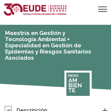
Maestría en Gestión y
Tecnología Ambiental +
Especialidad en Gestión de
Epidemias y Riesgos Sanitarios
Asociados
Descripción