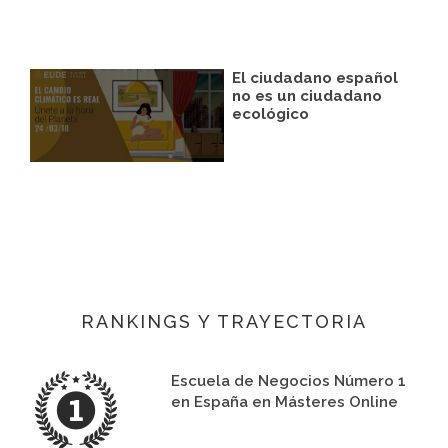
El ciudadano español
no es un ciudadano
ecológico
RANKINGS Y TRAYECTORIA
Escuela de Negocios Número 1
en España en Másteres Online