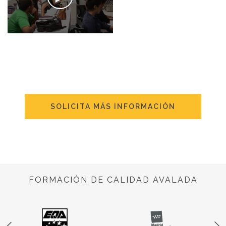
SOLICITA MÁS INFORMACIÓN
FORMACIÓN DE CALIDAD AVALADA