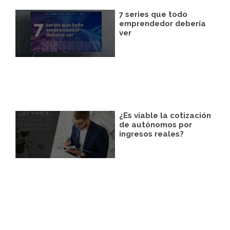
7 series que todo
emprendedor debería
ver
¿Es viable la cotización
de autónomos por
ingresos reales?