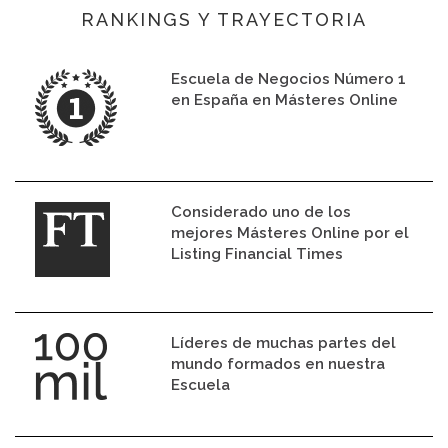
RANKINGS Y TRAYECTORIA
Escuela de Negocios Número 1
en España en Másteres Online
Considerado uno de los
mejores Másteres Online por el
Listing Financial Times
Líderes de muchas partes del
mundo formados en nuestra
Escuela