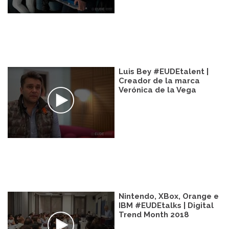
Luis Bey #EUDEtalent |
Creador de la marca
Verónica de la Vega
Nintendo, XBox, Orange e
IBM #EUDEtalks | Digital
Trend Month 2018