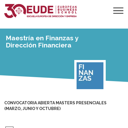
Maestría en Finanzas y
Dirección Financiera
CONVOCATORIA ABIERTA MASTERS PRESENCIALES
(MARZO, JUNIO Y OCTUBRE)