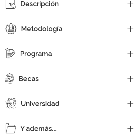
Descripción
Metodología
Programa
Becas
Universidad
Y además...