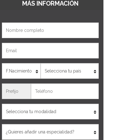
MÁS INFORMACIÓN
Nombre
Email
Edad
País
Teléfono