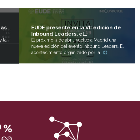
sas
EUDE presente en la VII edición de
Inbound Leaders, el…
y la
El próximo 3 de abril, vuelve a Madrid una
nueva edición del evento Inbound Leaders. El
acontecimiento organizado por la…