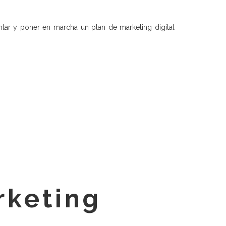
mentar y poner en marcha un plan de marketing digital
rketing