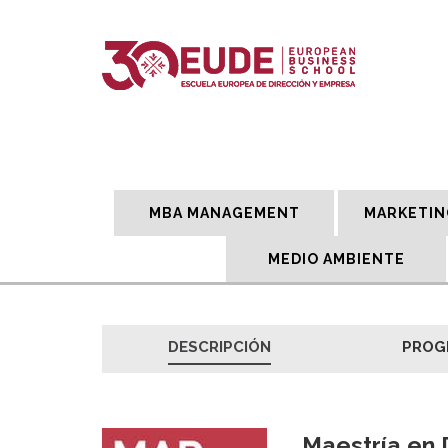
MBA MANAGEMENT
MARKETIN
MEDIO AMBIENTE
DESCRIPCIÓN
PROG
Maestría en 