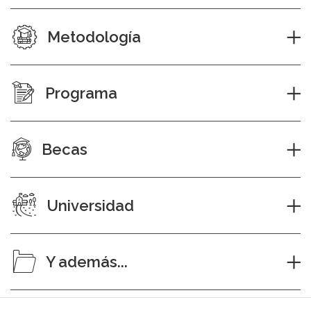
Metodología
Programa
Becas
Universidad
Y además...