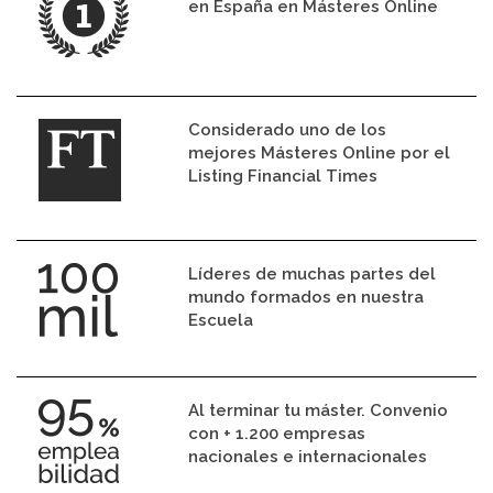
en España en Másteres Online
Considerado uno de los
mejores Másteres Online por el
Listing Financial Times
Líderes de muchas partes del
mundo formados en nuestra
Escuela
Al terminar tu máster. Convenio
con + 1.200 empresas
nacionales e internacionales