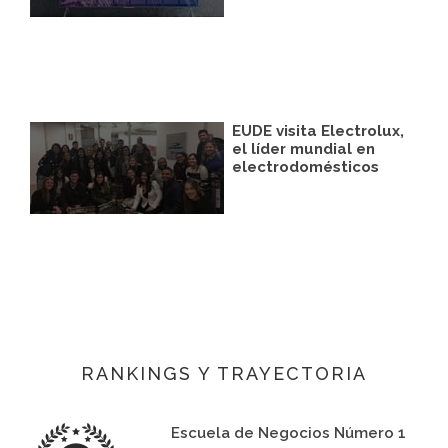
EUDE visita Electrolux,
el líder mundial en
electrodomésticos
RANKINGS Y TRAYECTORIA
Escuela de Negocios Número 1