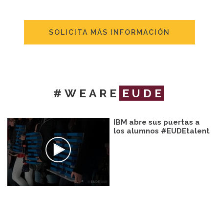
SOLICITA MÁS INFORMACIÓN
#WEARE
EUDE
IBM abre sus puertas a
los alumnos #EUDEtalent