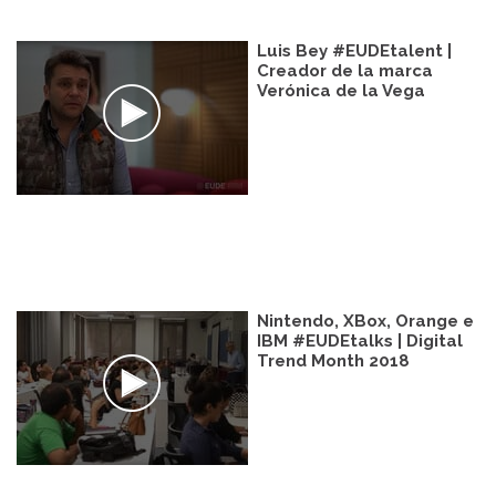
Luis Bey #EUDEtalent |
Creador de la marca
Verónica de la Vega
Nintendo, XBox, Orange e
IBM #EUDEtalks | Digital
Trend Month 2018