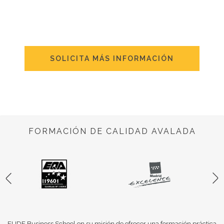
SOLICITA MÁS INFORMACIÓN
FORMACIÓN DE CALIDAD AVALADA
EUDE Business School en su misión de ofrecer una formación práctica