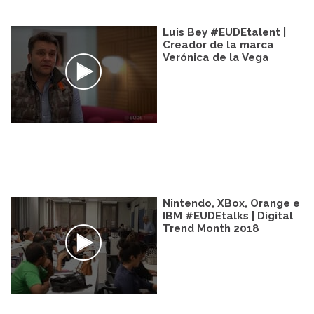
Luis Bey #EUDEtalent |
Creador de la marca
Verónica de la Vega
Nintendo, XBox, Orange e
IBM #EUDEtalks | Digital
Trend Month 2018