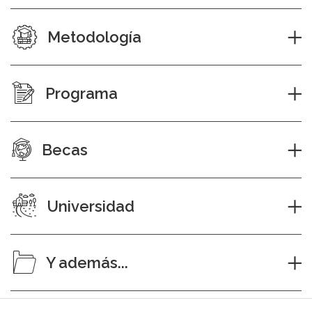
Metodología
Programa
Becas
Universidad
Y además...