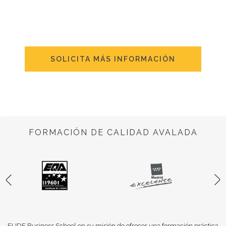
SOLICITA MÁS INFORMACIÓN
FORMACIÓN DE CALIDAD AVALADA
EUDE Business School en su misión de ofrecer una formación práctica