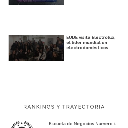
EUDE visita Electrolux,
el líder mundial en
electrodomésticos
RANKINGS Y TRAYECTORIA
Escuela de Negocios Número 1