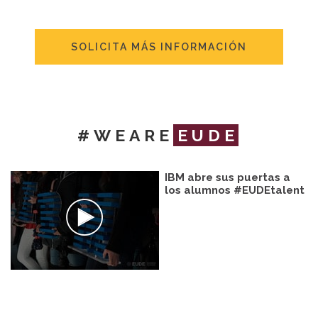
SOLICITA MÁS INFORMACIÓN
#WEARE
EUDE
IBM abre sus puertas a
los alumnos #EUDEtalent