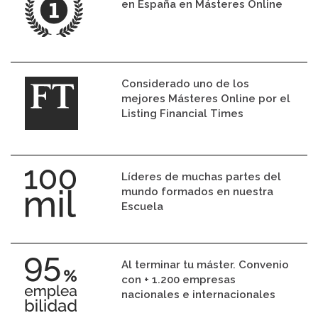
en España en Másteres Online
Considerado uno de los
mejores Másteres Online por el
Listing Financial Times
Líderes de muchas partes del
mundo formados en nuestra
Escuela
Al terminar tu máster. Convenio
con + 1.200 empresas
nacionales e internacionales