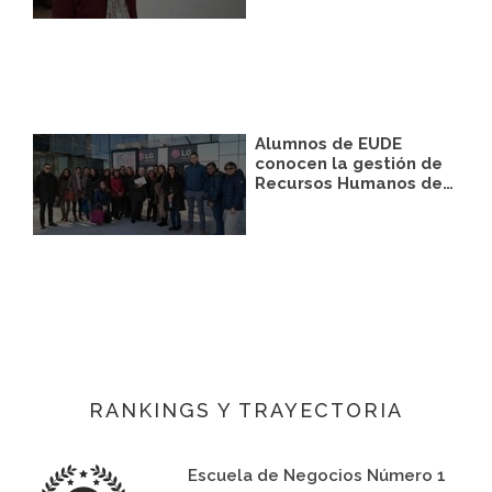
Alumnos de EUDE
conocen la gestión de
Recursos Humanos de…
RANKINGS Y TRAYECTORIA
Escuela de Negocios Número 1