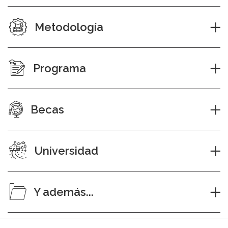
Metodología
Programa
Becas
Universidad
Y además...