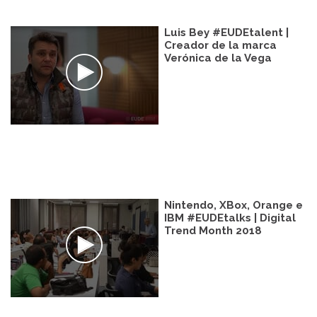
Luis Bey #EUDEtalent |
Creador de la marca
Verónica de la Vega
Nintendo, XBox, Orange e
IBM #EUDEtalks | Digital
Trend Month 2018