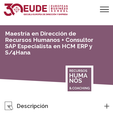
Maestría en Dirección de
Recursos Humanos + Consultor
SAP Especialista en HCM ERP y
S/4Hana
Descripción