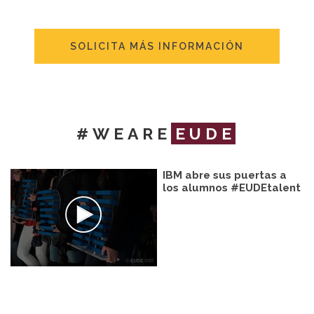
SOLICITA MÁS INFORMACIÓN
#WEARE
EUDE
IBM abre sus puertas a
los alumnos #EUDEtalent