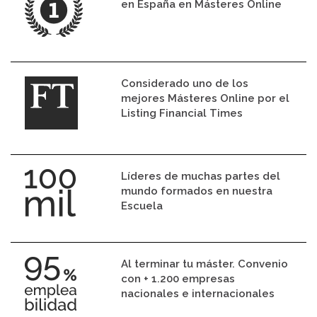
en España en Másteres Online
Considerado uno de los
mejores Másteres Online por el
Listing Financial Times
Líderes de muchas partes del
mundo formados en nuestra
Escuela
Al terminar tu máster. Convenio
con + 1.200 empresas
nacionales e internacionales