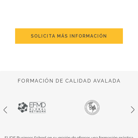
SOLICITA MÁS INFORMACIÓN
FORMACIÓN DE CALIDAD AVALADA
EUDE Business School en su misión de ofrecer una formación práctica