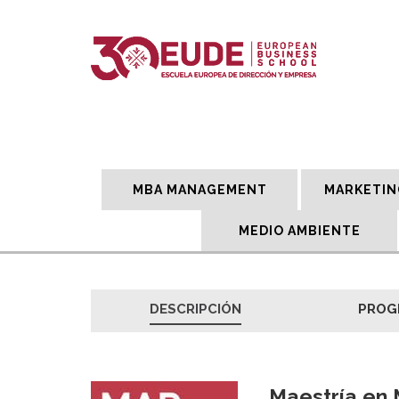
MBA MANAGEMENT
MARKETIN
MEDIO AMBIENTE
DESCRIPCIÓN
PROG
Maestría en 