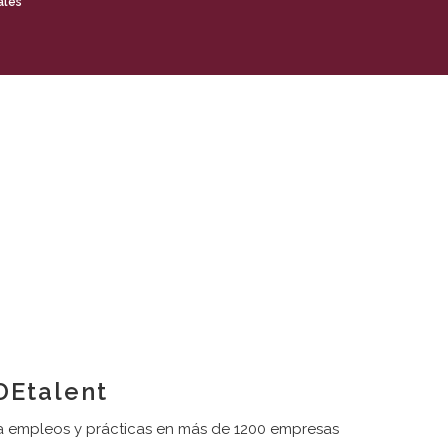
ales
Etalent
 empleos y prácticas en más de 1200 empresas