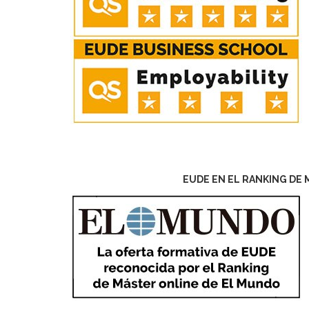
EUDE EN EL RANKING DE 