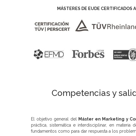
MÁSTERES DE EUDE CERTIFICADOS A
Competencias y salid
El objetivo general del
Máster en Marketing y Co
práctica, sistemática e interdisciplinar, en mater
fundamentos como para dar respuesta a los problem