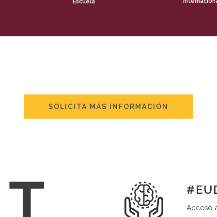
internacion
Escuela
SOLICITA MÁS INFORMACIÓN
#EUD
Acceso a