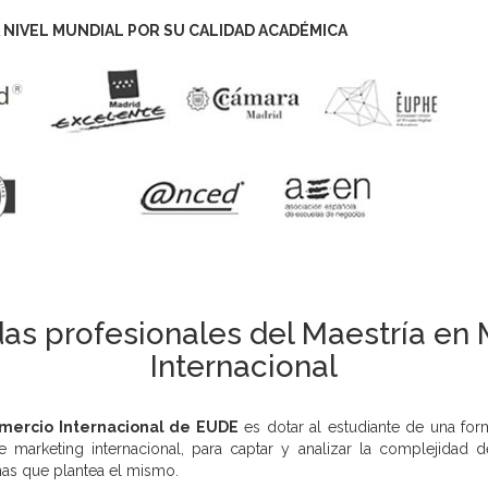
 NIVEL MUNDIAL POR SU CALIDAD ACADÉMICA
as profesionales del Maestría en
Internacional
mercio Internacional de EUDE
es dotar al estudiante de una for
ia de marketing internacional, para captar y analizar la compleji
as que plantea el mismo.