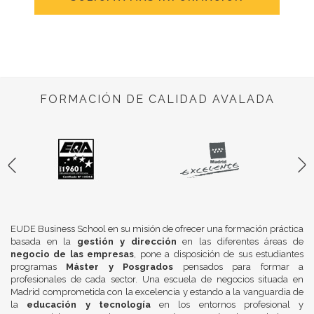
FORMACIÓN DE CALIDAD AVALADA
EUDE Business School en su misión de ofrecer una formación práctica
basada en la
gestión y dirección
en las diferentes áreas de
negocio de las empresas
, pone a disposición de sus estudiantes
programas
Máster y Posgrados
pensados para formar a
profesionales de cada sector. Una escuela de negocios situada en
Madrid comprometida con la excelencia y estando a la vanguardia de
la
educación y tecnología
en los entornos profesional y