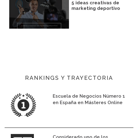
5 ideas creativas de
marketing deportivo
RANKINGS Y TRAYECTORIA
Escuela de Negocios Número 1
en España en Másteres Online
Considerado uno de los