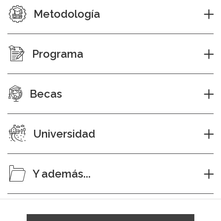
Metodología
Programa
Becas
Universidad
Y además...