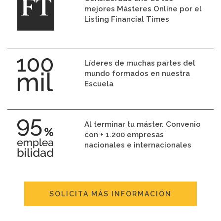
mejores Másteres Online por el
Listing Financial Times
Líderes de muchas partes del
mundo formados en nuestra
Escuela
Al terminar tu máster. Convenio
con + 1.200 empresas
nacionales e internacionales
SOLICITA MÁS INFORMACIÓN