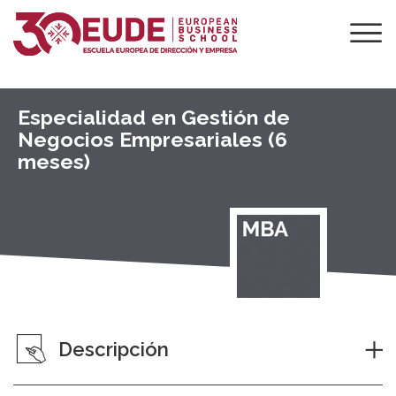
Especialidad en Gestión de
Negocios Empresariales (6
meses)
Descripción