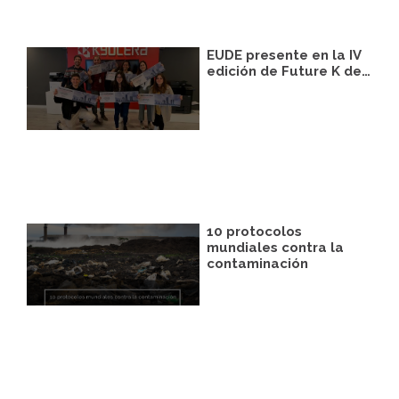
EUDE presente en la IV
edición de Future K de…
10 protocolos
mundiales contra la
contaminación