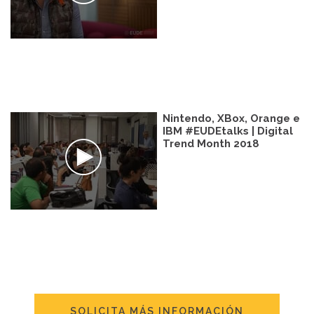
Nintendo, XBox, Orange e
IBM #EUDEtalks | Digital
Trend Month 2018
SOLICITA MÁS INFORMACIÓN