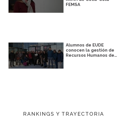
FEMSA
Alumnos de EUDE
conocen la gestión de
Recursos Humanos de…
RANKINGS Y TRAYECTORIA