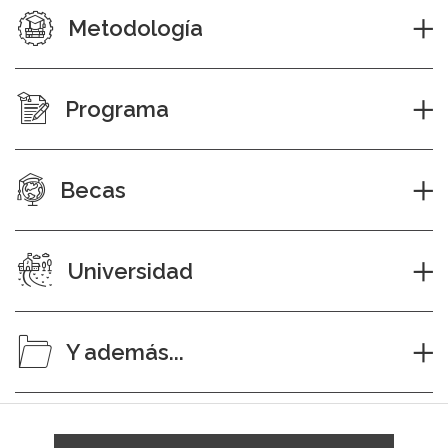
Metodología
Programa
Becas
Universidad
Y además...