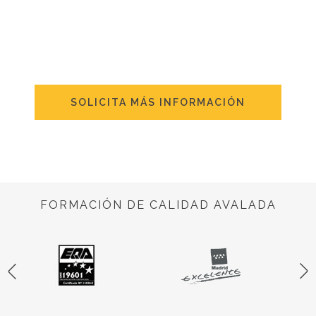
SOLICITA MÁS INFORMACIÓN
FORMACIÓN DE CALIDAD AVALADA