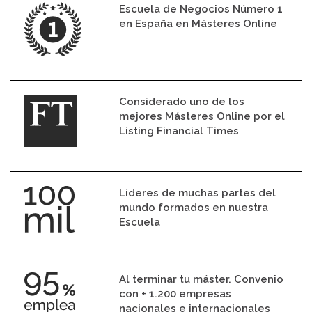
Escuela de Negocios Número 1
en España en Másteres Online
Considerado uno de los
mejores Másteres Online por el
Listing Financial Times
Líderes de muchas partes del
mundo formados en nuestra
Escuela
Al terminar tu máster. Convenio
con + 1.200 empresas
nacionales e internacionales