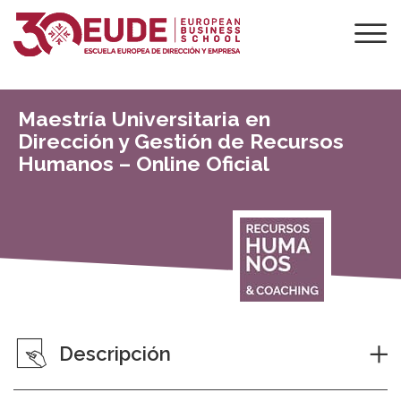
Maestría Universitaria en
Dirección y Gestión de Recursos
Humanos – Online Oficial
Descripción