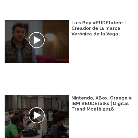
Luis Bey #EUDEtalent |
Creador de la marca
Verónica de la Vega
Nintendo, XBox, Orange e
IBM #EUDEtalks | Digital
Trend Month 2018