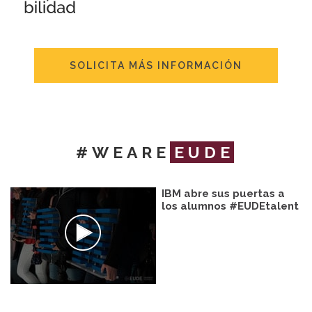
SOLICITA MÁS INFORMACIÓN
#WEARE
EUDE
IBM abre sus puertas a
los alumnos #EUDEtalent