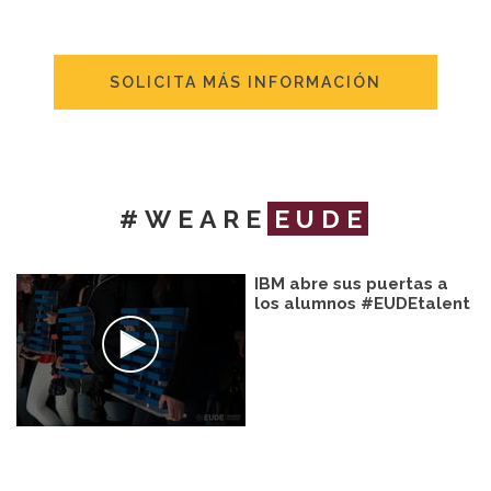
SOLICITA MÁS INFORMACIÓN
#WEARE
EUDE
IBM abre sus puertas a
los alumnos #EUDEtalent