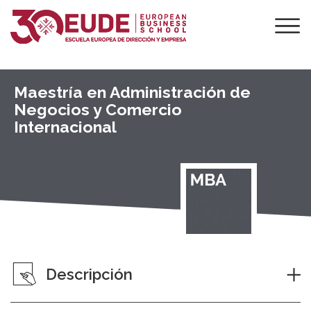
Maestría en Administración de
Negocios y Comercio
Internacional
Descripción