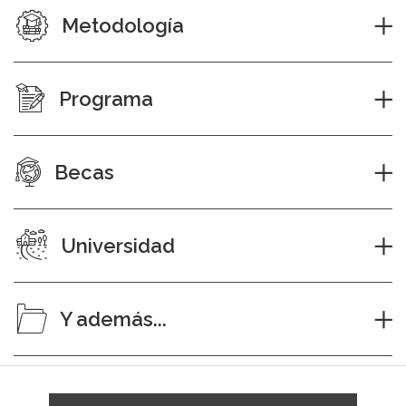
Metodología
Programa
Becas
Universidad
Y además...