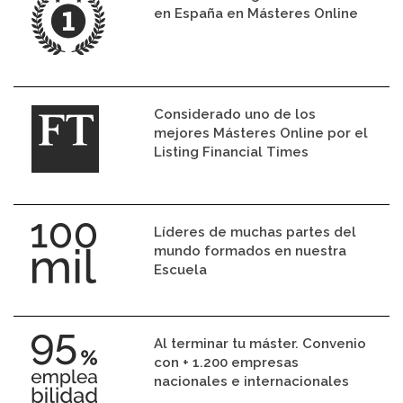
en España en Másteres Online
Considerado uno de los
mejores Másteres Online por el
Listing Financial Times
Líderes de muchas partes del
mundo formados en nuestra
Escuela
Al terminar tu máster. Convenio
con + 1.200 empresas
nacionales e internacionales