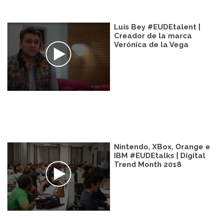
Luis Bey #EUDEtalent |
Creador de la marca
Verónica de la Vega
Nintendo, XBox, Orange e
IBM #EUDEtalks | Digital
Trend Month 2018