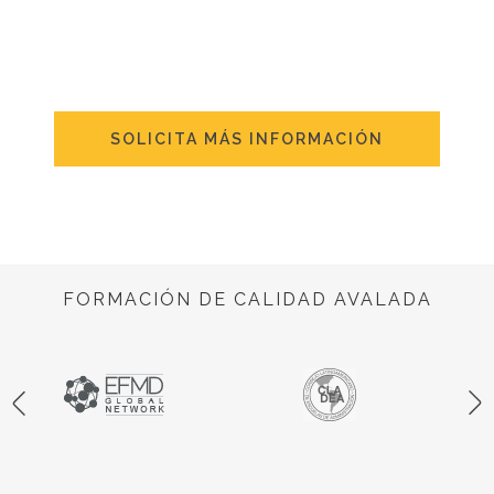
SOLICITA MÁS INFORMACIÓN
FORMACIÓN DE CALIDAD AVALADA