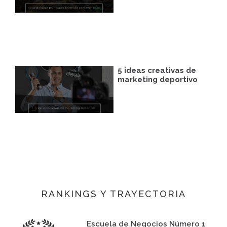
5 ideas creativas de
marketing deportivo
RANKINGS Y TRAYECTORIA
Escuela de Negocios Número 1