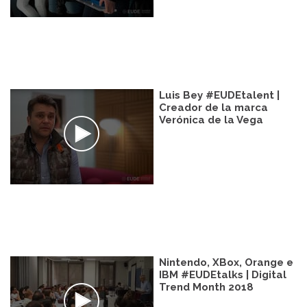
Luis Bey #EUDEtalent |
Creador de la marca
Verónica de la Vega
Nintendo, XBox, Orange e
IBM #EUDEtalks | Digital
Trend Month 2018