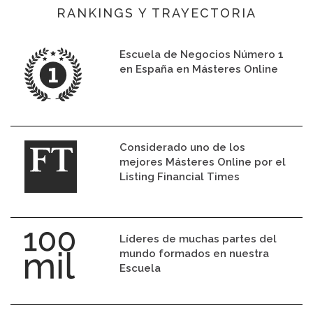
RANKINGS Y TRAYECTORIA
Escuela de Negocios Número 1
en España en Másteres Online
Considerado uno de los
mejores Másteres Online por el
Listing Financial Times
Líderes de muchas partes del
mundo formados en nuestra
Escuela