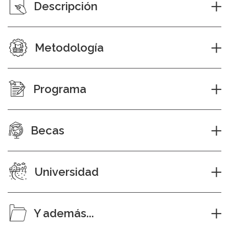
Descripción
Metodología
Programa
Becas
Universidad
Y además...