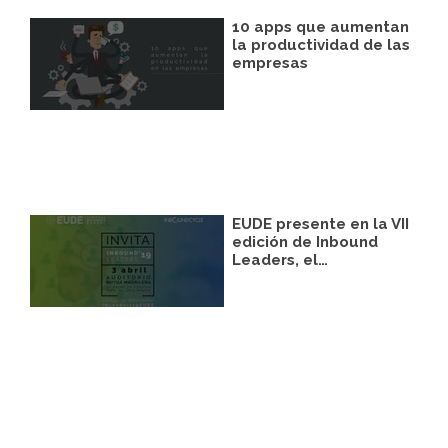
10 apps que aumentan
la productividad de las
empresas
EUDE presente en la VII
edición de Inbound
Leaders, el…