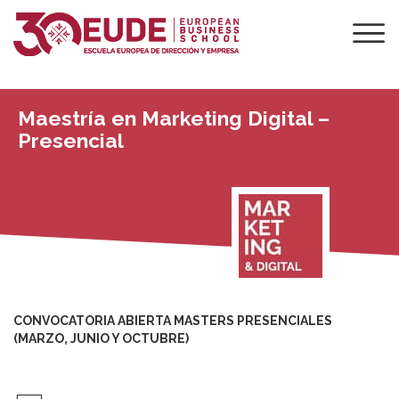
Maestría en Marketing Digital –
Presencial
CONVOCATORIA ABIERTA MASTERS PRESENCIALES
(MARZO, JUNIO Y OCTUBRE)