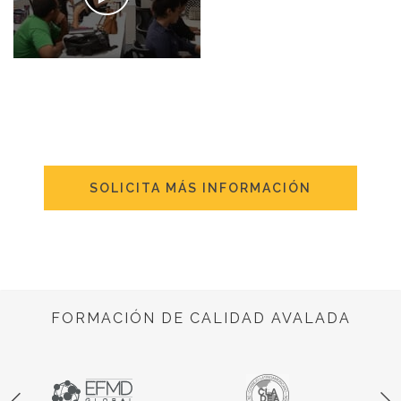
SOLICITA MÁS INFORMACIÓN
FORMACIÓN DE CALIDAD AVALADA