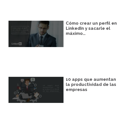
Cómo crear un perfil en
LinkedIn y sacarle el
máximo…
10 apps que aumentan
la productividad de las
empresas