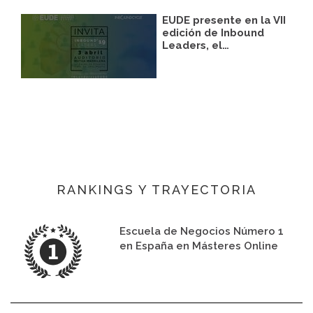
EUDE presente en la VII
edición de Inbound
Leaders, el…
RANKINGS Y TRAYECTORIA
Escuela de Negocios Número 1
en España en Másteres Online