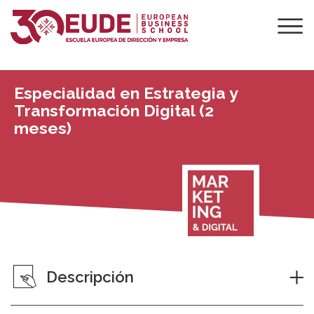
Especialidad en Estrategia y
Transformación Digital (2
meses)
Descripción