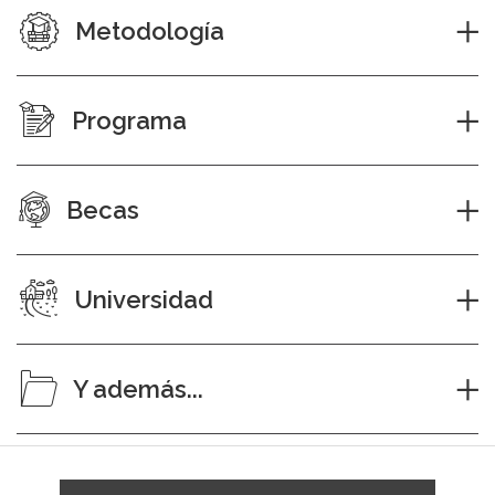
Metodología
Programa
Becas
Universidad
Y además...