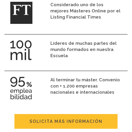
Considerado uno de los
mejores Másteres Online por el
Listing Financial Times
Líderes de muchas partes del
mundo formados en nuestra
Escuela
Al terminar tu máster. Convenio
con + 1.200 empresas
nacionales e internacionales
SOLICITA MÁS INFORMACIÓN