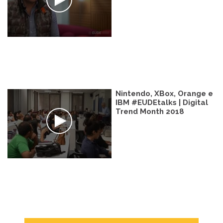
Nintendo, XBox, Orange e
IBM #EUDEtalks | Digital
Trend Month 2018