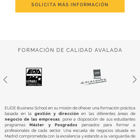
SOLICITA MÁS INFORMACIÓN
FORMACIÓN DE CALIDAD AVALADA
EUDE Business School en su misión de ofrecer una formación práctica
basada en la
gestión y dirección
en las diferentes áreas de
negocio de las empresas
, pone a disposición de sus estudiantes
programas
Máster y Posgrados
pensados para formar a
profesionales de cada sector. Una escuela de negocios situada en
Madrid comprometida con la excelencia y estando a la vanguardia de