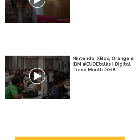
Nintendo, XBox, Orange e
IBM #EUDEtalks | Digital
Trend Month 2018