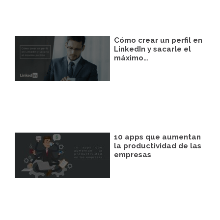
Cómo crear un perfil en
LinkedIn y sacarle el
máximo…
10 apps que aumentan
la productividad de las
empresas