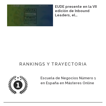
EUDE presente en la VII
edición de Inbound
Leaders, el…
RANKINGS Y TRAYECTORIA
Escuela de Negocios Número 1
en España en Másteres Online