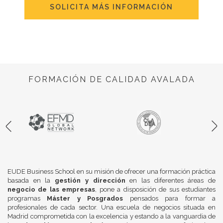
SOLICITA MÁS INFORMACIÓN
FORMACIÓN DE CALIDAD AVALADA
EUDE Business School en su misión de ofrecer una formación práctica
basada en la
gestión y dirección
en las diferentes áreas de
negocio de las empresas
, pone a disposición de sus estudiantes
programas
Máster y Posgrados
pensados para formar a
profesionales de cada sector. Una escuela de negocios situada en
Madrid comprometida con la excelencia y estando a la vanguardia de