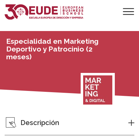
Especialidad en Marketing
Deportivo y Patrocinio (2
meses)
Descripción