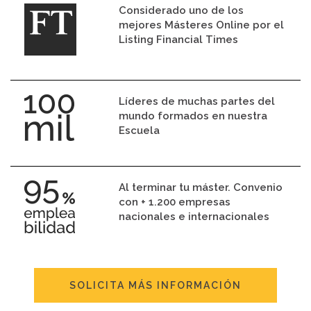
Considerado uno de los
mejores Másteres Online por el
Listing Financial Times
Líderes de muchas partes del
mundo formados en nuestra
Escuela
Al terminar tu máster. Convenio
con + 1.200 empresas
nacionales e internacionales
SOLICITA MÁS INFORMACIÓN