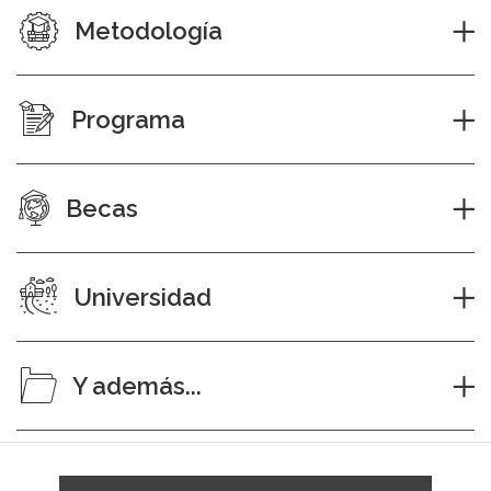
Metodología
Programa
Becas
Universidad
Y además...