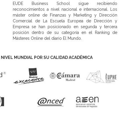
EUDE Business School sigue recibiendo
reconocimientos a nivel nacional e internacional. Los
máster online de Finanzas y Marketing y Dirección
Comercial de La Escuela Europea de Dirección y
Empresa se han posicionado en segunda y tercera
posición dentro de su categoría en el Ranking de
Másteres Online del diario El Mundo.
 NIVEL MUNDIAL POR SU CALIDAD ACADÉMICA