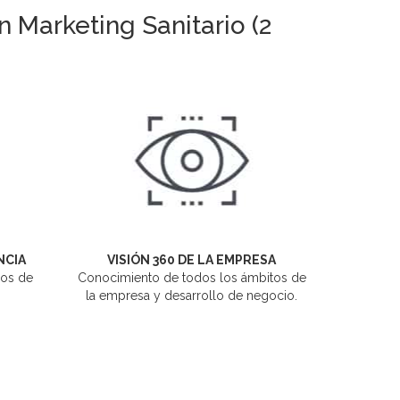
 Marketing Sanitario (2
NCIA
VISIÓN 360 DE LA EMPRESA
ños de
Conocimiento de todos los ámbitos de
la empresa y desarrollo de negocio.