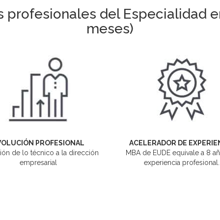
 profesionales del Especialidad en
meses)
VOLUCIÓN PROFESIONAL
ACELERADOR DE EXPERIE
ión de lo técnico a la dirección
MBA de EUDE equivale a 8 a
empresarial
experiencia profesional.