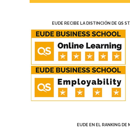
EUDE RECIBE LA DISTINCIÓN DE QS S
EUDE EN EL RANKING DE 