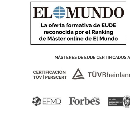
MÁSTERES DE EUDE CERTIFICADOS A