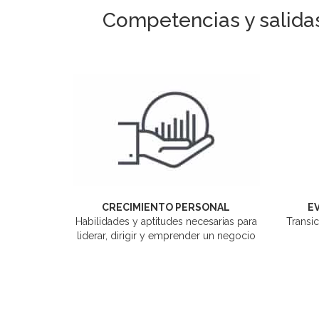
Competencias y salidas
CRECIMIENTO PERSONAL
E
Habilidades y aptitudes necesarias para
Transic
liderar, dirigir y emprender un negocio