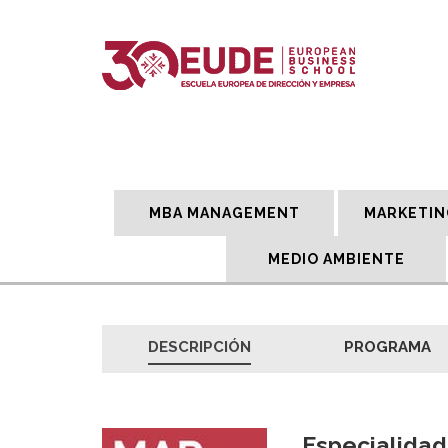
MBA MANAGEMENT
MARKETIN
MEDIO AMBIENTE
DESCRIPCIÓN
PROGRAMA
Especialidad