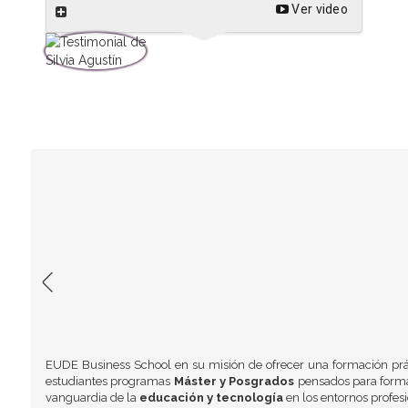
Ver video
EUDE Business School en su misión de ofrecer una formación prá
estudiantes programas
Máster y Posgrados
pensados para formar
vanguardia de la
educación y tecnología
en los entornos profes