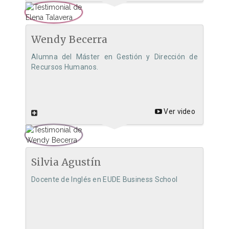
Wendy Becerra
Alumna del Máster en Gestión y Dirección de
Recursos Humanos.
Ver video
Silvia Agustín
Docente de Inglés en EUDE Business School