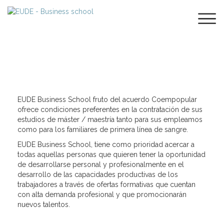
COEMPOPULAR
EUDE Business School fruto del acuerdo Coempopular
ofrece condiciones preferentes en la contratación de sus
estudios de máster / maestría tanto para sus empleamos
como para los familiares de primera línea de sangre.
EUDE Business School, tiene como prioridad acercar a
todas aquellas personas que quieren tener la oportunidad
de desarrollarse personal y profesionalmente en el
desarrollo de las capacidades productivas de los
trabajadores a través de ofertas formativas que cuentan
con alta demanda profesional y que promocionarán
nuevos talentos.