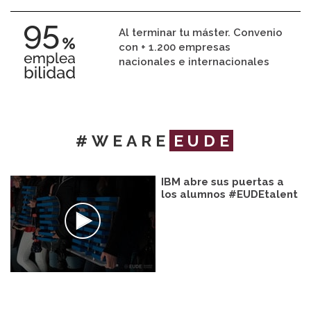
Al terminar tu máster. Convenio
con + 1.200 empresas
nacionales e internacionales
#WEARE
EUDE
IBM abre sus puertas a
los alumnos #EUDEtalent