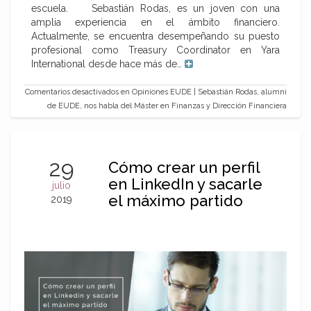
escuela. Sebastián Rodas, es un joven con una
amplia experiencia en el ámbito financiero.
Actualmente, se encuentra desempeñando su puesto
profesional como Treasury Coordinator en Yara
International desde hace más de…
Comentarios desactivados
en Opiniones EUDE | Sebastián Rodas, alumni
de EUDE, nos habla del Máster en Finanzas y Dirección Financiera
29
Cómo crear un perfil
en LinkedIn y sacarle
julio
el máximo partido
2019