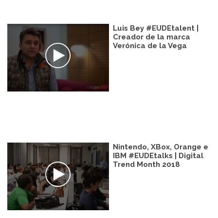
Luis Bey #EUDEtalent |
Creador de la marca
Verónica de la Vega
Nintendo, XBox, Orange e
IBM #EUDEtalks | Digital
Trend Month 2018