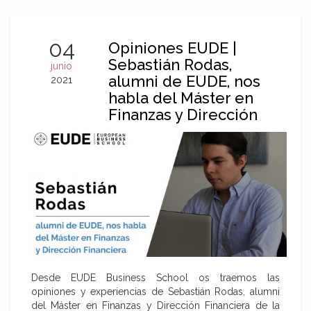
04
Opiniones EUDE |
Sebastián Rodas,
junio
alumni de EUDE, nos
2021
habla del Máster en
Finanzas y Dirección
Financiera
Desde EUDE Business School os traemos las
opiniones y experiencias de Sebastián Rodas, alumni
del Máster en Finanzas y Dirección Financiera de la