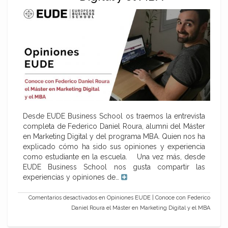
Desde EUDE Business School os traemos la entrevista
completa de Federico Daniel Roura, alumni del Máster
en Marketing Digital y del programa MBA. Quien nos ha
explicado cómo ha sido sus opiniones y experiencia
como estudiante en la escuela. Una vez más, desde
EUDE Business School nos gusta compartir las
experiencias y opiniones de…
Comentarios desactivados
en Opiniones EUDE | Conoce con Federico
Daniel Roura el Máster en Marketing Digital y el MBA