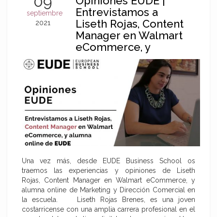
09
Opiniones EUDE |
Entrevistamos a
septiembre
Liseth Rojas, Content
2021
Manager en Walmart
eCommerce, y
alumna online de
EUDE
Una vez más, desde EUDE Business School os
traemos las experiencias y opiniones de Liseth
Rojas, Content Manager en Walmart eCommerce, y
alumna online de Marketing y Dirección Comercial en
la escuela. Liseth Rojas Brenes, es una joven
costarricense con una amplia carrera profesional en el