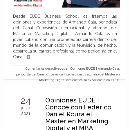
Desde EUDE Business School os traemos las
opiniones y experiencias de Armando Cala, periodista
del Canal Cubavisión Internacional y alumno del
Máster en Marketing Digital. Armando Cala es un
joven cubano con una prometedora carrera dentro del
mundo de la comunicación y la televisión, de hecho,
desarrolla su carrera profesional como periodista en el
Canal…
Comentarios desactivados
en Opiniones EUDE | Armando Cala,
periodista del Canal Cubavisión Internacional y alumno del Máster en
Marketing Digital nos cuenta su experiencia en EUDE
24
Opiniones EUDE |
Conoce con Federico
junio
Daniel Roura el
2021
Máster en Marketing
Digital y el MBA