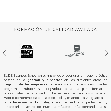
FORMACIÓN DE CALIDAD AVALADA
EUDE Business School en su misión de ofrecer una formación práctica
basada en la
gestión y dirección
en las diferentes áreas de
negocio de las empresas
, pone a disposición de sus estudiantes
programas
Máster y Posgrados
pensados para formar a
profesionales de cada sector. Una escuela de negocios situada en
Madrid comprometida con la excelencia y estando a la vanguardia de
la
educación y tecnología
en los entornos profesional y
empresarial. Dentro de nuestros Másteres más demandados se