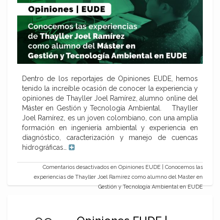
Dentro de los reportajes de Opiniones EUDE, hemos
tenido la increíble ocasión de conocer la experiencia y
opiniones de Thayller Joel Ramírez, alumno online del
Máster en Gestión y Tecnología Ambiental. Thayller
Joel Ramírez, es un joven colombiano, con una amplia
formación en ingeniería ambiental y experiencia en
diagnóstico, caracterización y manejo de cuencas
hidrográficas…
Comentarios desactivados
en Opiniones EUDE | Conocemos las
experiencias de Thayller Joel Ramírez como alumno del Master en
Gestión y Tecnología Ambiental en EUDE