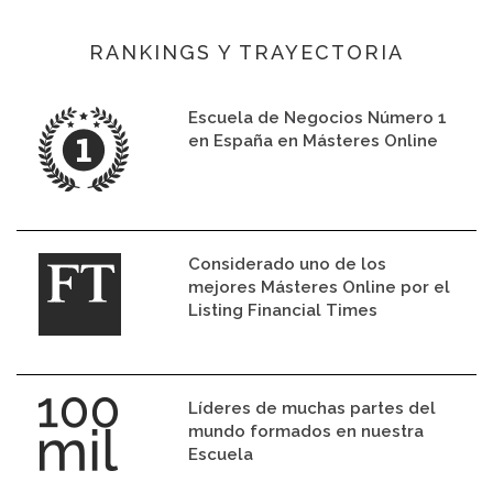
RANKINGS Y TRAYECTORIA
Escuela de Negocios Número 1
en España en Másteres Online
Considerado uno de los
mejores Másteres Online por el
Listing Financial Times
Líderes de muchas partes del
mundo formados en nuestra
Escuela