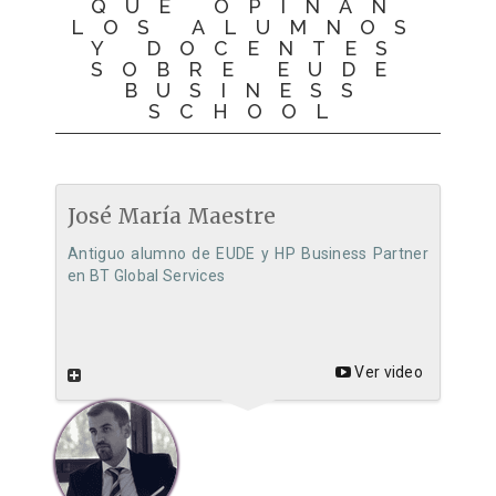
QUÉ OPINAN
LOS ALUMNOS
Y DOCENTES
SOBRE EUDE
BUSINESS
SCHOOL
José María Maestre
Antiguo alumno de EUDE y HP Business Partner
en BT Global Services
Ver video