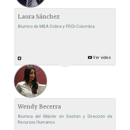
Laura Sánchez
Alumno de MBA Online y PDDI-Colombia
Ver video
Wendy Becerra
Alumna del Máster en Gestión y Dirección de
Recursos Humanos.