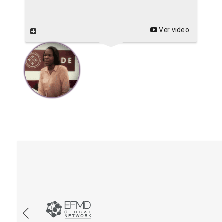
Ver video