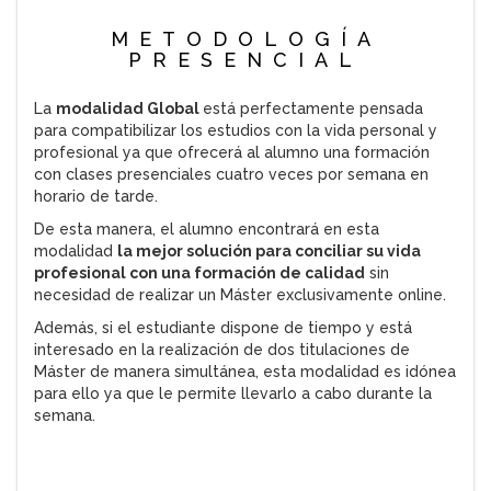
METODOLOGÍA
PRESENCIAL
La
modalidad Global
está perfectamente pensada
para compatibilizar los estudios con la vida personal y
profesional ya que ofrecerá al alumno una formación
con clases presenciales cuatro veces por semana en
horario de tarde.
De esta manera, el alumno encontrará en esta
modalidad
la mejor solución para conciliar su vida
profesional con una formación de calidad
sin
necesidad de realizar un Máster exclusivamente online.
Además, si el estudiante dispone de tiempo y está
interesado en la realización de dos titulaciones de
Máster de manera simultánea, esta modalidad es idónea
para ello ya que le permite llevarlo a cabo durante la
semana.