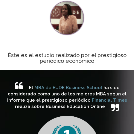
Éste es el estudio realizado por el prestigioso
periódico económico
El
MBA de EUDE Business School
ha sido
considerado como uno de los mejores MBA según el
informe que el prestigioso periódico
Financial Times
realiza sobre Business Education Online