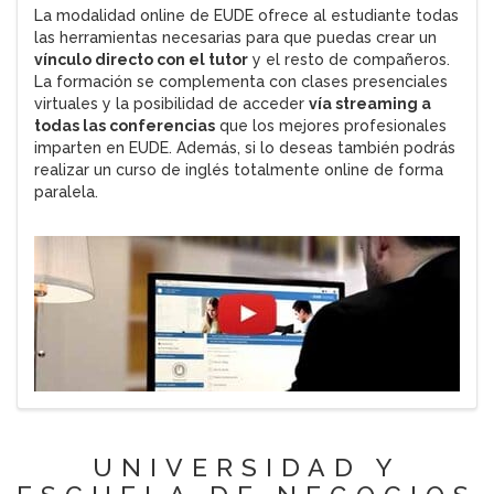
La modalidad online de EUDE ofrece al estudiante todas
las herramientas necesarias para que puedas crear un
vínculo directo con el tutor
y el resto de compañeros.
La formación se complementa con clases presenciales
virtuales y la posibilidad de acceder
vía streaming a
todas las conferencias
que los mejores profesionales
imparten en EUDE. Además, si lo deseas también podrás
realizar un curso de inglés totalmente online de forma
paralela.
UNIVERSIDAD Y