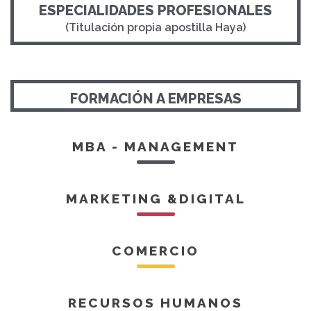
ESPECIALIDADES PROFESIONALES
(Titulación propia apostilla Haya)
FORMACIÓN A EMPRESAS
MBA - MANAGEMENT
MARKETING &DIGITAL
COMERCIO
RECURSOS HUMANOS