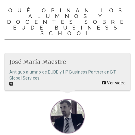
QUÉ OPINAN LOS
ALUMNOS Y
DOCENTES SOBRE
EUDE BUSINESS
SCHOOL
José María Maestre
Antiguo alumno de EUDE y HP Business Partner en BT
Global Services
Ver video