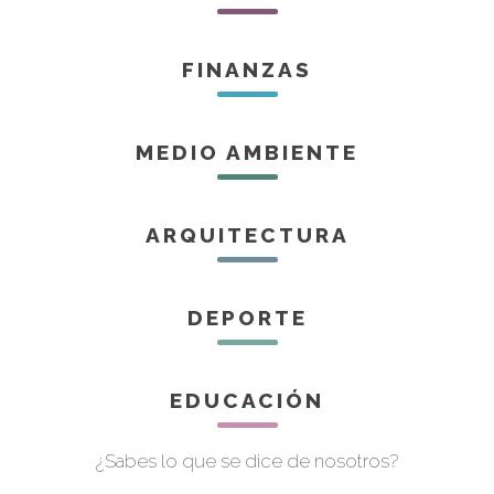
FINANZAS
MEDIO AMBIENTE
ARQUITECTURA
DEPORTE
EDUCACIÓN
¿Sabes lo que se dice de nosotros?