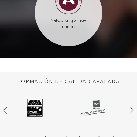
Networking a nivel
mundial
FORMACIÓN DE CALIDAD AVALADA