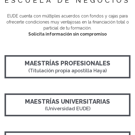
ESCUELA DE NEGOCIOS
EUDE cuenta con múltiples acuerdos con fondos y cajas para
ofrecerte condiciones muy ventajosas en la financiación total o
particial de tu formación.
Solicita información sin compromiso
MAESTRÍAS PROFESIONALES
(Titulación propia apostilla Haya)
MAESTRÍAS UNIVERSITARIAS
(Universidad EUDE)