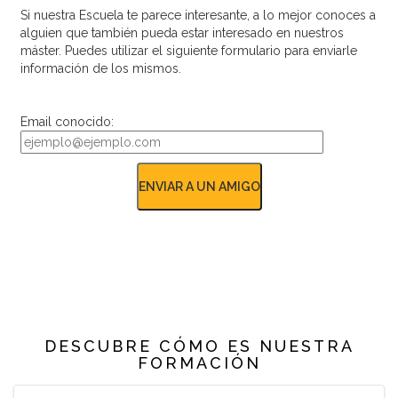
Si nuestra Escuela te parece interesante, a lo mejor conoces a
alguien que también pueda estar interesado en nuestros
máster. Puedes utilizar el siguiente formulario para enviarle
información de los mismos.
Email conocido:
DESCUBRE CÓMO ES NUESTRA
FORMACIÓN