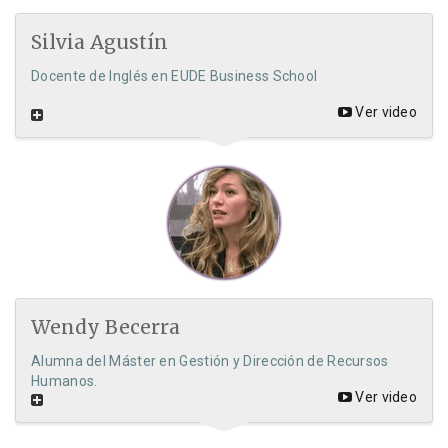
Silvia Agustín
Docente de Inglés en EUDE Business School
Ver video
Wendy Becerra
Alumna del Máster en Gestión y Dirección de Recursos
Humanos.
Ver video