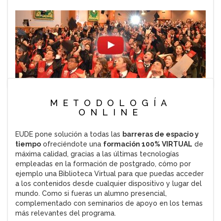
METODOLOGÍA
ONLINE
EUDE pone solución a todas las
barreras de espacio y
tiempo
ofreciéndote una
formación 100% VIRTUAL
de
máxima calidad, gracias a las últimas tecnologías
empleadas en la formación de postgrado, cómo por
ejemplo una Biblioteca Virtual para que puedas acceder
a los contenidos desde cualquier dispositivo y lugar del
mundo. Como si fueras un alumno presencial,
complementado con seminarios de apoyo en los temas
más relevantes del programa.