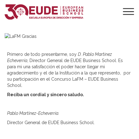
MUCHAS GRACIAS
POR PARTICIPAR
EN EL CONCURSO
Primero de todo presentarme, soy
D. Pablo Martinez
Echeverría
, Director General de EUDE Business School. Es
para mi una satisfacción el poder hacer llegar mi
agradecimiento y el de la Institución a la que represento, por
su participación en el Concurso LaFM – EUDE Business
School.
Reciba un cordial y sincero saludo.
Pablo Martínez-Echeverría.
Director General de EUDE Business School.