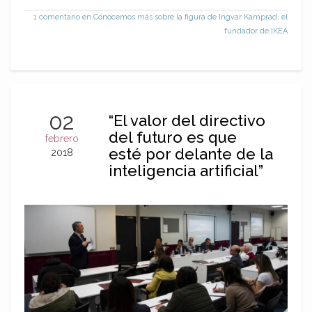
1 comentario
en Conocemos más sobre la figura de Ingvar Kamprad, el
fundador de IKEA
02
“El valor del directivo
del futuro es que
febrero
esté por delante de la
2018
inteligencia artificial”