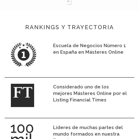
»
RANKINGS Y TRAYECTORIA
Escuela de Negocios Número 1
en España en Másteres Online
Considerado uno de los
mejores Másteres Online por el
Listing Financial Times
Líderes de muchas partes del
mundo formados en nuestra