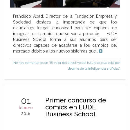
Francisco Abad, Director de la Fundación Empresa y
Sociedad, destaca la importancia de que los
estudiantes tengan curiosidad para ser capaces de
imaginar los cambios que se van a producir. EUDE
Business School forma a sus alumnos para ser
directivos capaces de adaptarse a los cambios del
mercado debido a los nuevos sistemas que…
No hay comentarios
en “El valor del directivo del futuro es que esté por
delante de la inteligencia artificial”
01
Primer concurso de
cómics en EUDE
febrero
Business School
2018