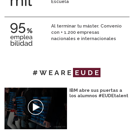
Escuela
Al terminar tu máster. Convenio
con + 1.200 empresas
nacionales e internacionales
#WEARE
EUDE
IBM abre sus puertas a
los alumnos #EUDEtalent