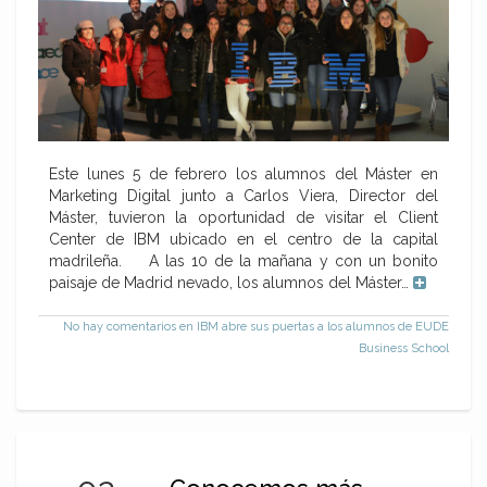
Este lunes 5 de febrero los alumnos del Máster en
Marketing Digital junto a Carlos Viera, Director del
Máster, tuvieron la oportunidad de visitar el Client
Center de IBM ubicado en el centro de la capital
madrileña. A las 10 de la mañana y con un bonito
paisaje de Madrid nevado, los alumnos del Máster…
No hay comentarios
en IBM abre sus puertas a los alumnos de EUDE
Business School