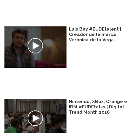
Luis Bey #EUDEtalent |
Creador de la marca
Verónica de la Vega
Nintendo, XBox, Orange e
IBM #EUDEtalks | Digital
Trend Month 2018