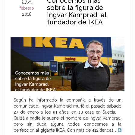
02
Conocemos más
sobre la figura de
febrero
Ingvar Kamprad, el
2018
fundador de IKEA
Según ha informado la compañía a través de un
comunicado, Ingvar Kamprad murió el pasado sábado
27 de enero a los 91 años, en su casa en Suecia.
Quizá a nadie le suene el nombre de Ingvar Kamprad,
pero sin duda alguna, todos conocemos a la
perfección al gigante IKEA. Con más de 412 tiendas,…