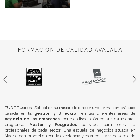
FORMACIÓN DE CALIDAD AVALADA
EUDE Business School en su misión de ofrecer una formación práctica
basada en la
gestión y dirección
en las diferentes áreas de
negocio de las empresas
, pone a disposición de sus estudiantes
programas
Máster y Posgrados
pensados para formar a
profesionales de cada sector. Una escuela de negocios situada en
Madrid comprometida con la excelencia y estando a la vanguardia de