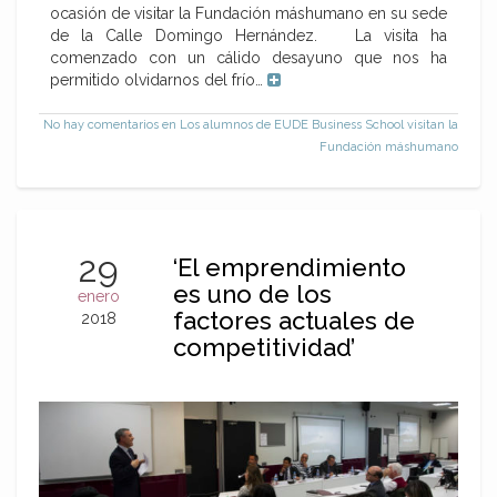
ocasión de visitar la Fundación máshumano en su sede
de la Calle Domingo Hernández. La visita ha
comenzado con un cálido desayuno que nos ha
permitido olvidarnos del frío…
No hay comentarios
en Los alumnos de EUDE Business School visitan la
Fundación máshumano
29
‘El emprendimiento
es uno de los
enero
factores actuales de
2018
competitividad’