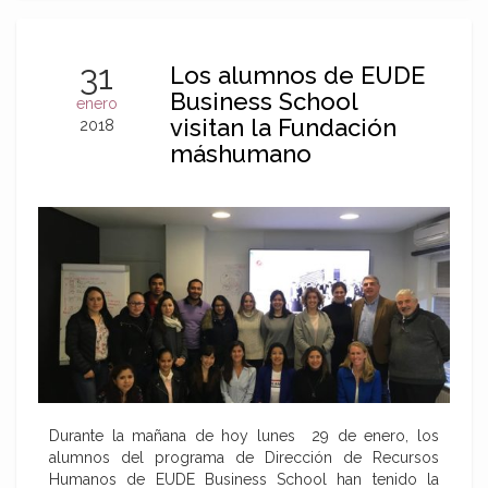
31
Los alumnos de EUDE
Business School
enero
visitan la Fundación
2018
máshumano
Durante la mañana de hoy lunes 29 de enero, los
alumnos del programa de Dirección de Recursos
Humanos de EUDE Business School han tenido la