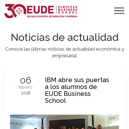
Noticias de actualidad
Conoce las últimas noticias de actualidad económica y
empresarial
06
IBM abre sus puertas
a los alumnos de
febrero
EUDE Business
2018
School