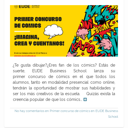
¿Te gusta dibujar?¿Eres fan de los cómics? Estás de
suerte, EUDE Business School lanza su
primer concurso de cómics en el que todos los
alumnos, tanto en modalidad presencial como online,
tendrán la oportunidad de mostrar sus habilidades y
ser los más creativos de la escuela. Quizás exista la
creencia popular de que los cómics…
No hay comentarios
en Primer concurso de cómics en EUDE Business
School