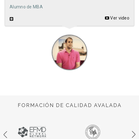
Alumno de MBA
Ver video
FORMACIÓN DE CALIDAD AVALADA