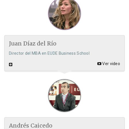
Juan Díaz del Río
Director del MBA en EUDE Business School
Ver video
Andrés Caicedo