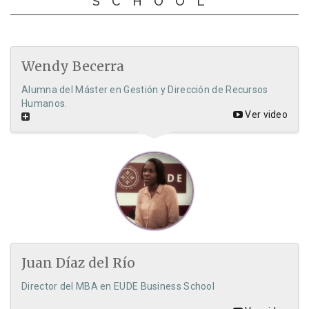
SCHOOL
Wendy Becerra
Alumna del Máster en Gestión y Dirección de Recursos
Humanos.
Ver video
Juan Díaz del Río
Director del MBA en EUDE Business School