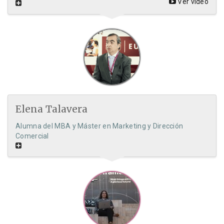
Ver video
Elena Talavera
Alumna del MBA y Máster en Marketing y Dirección
Comercial