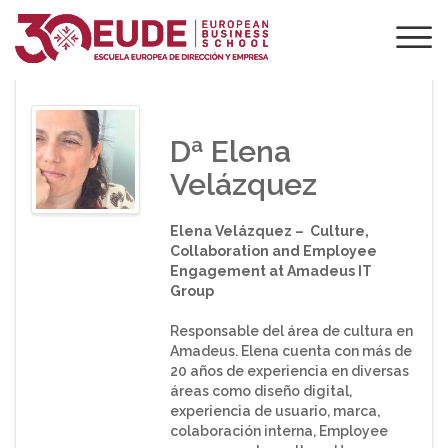
PONENTE DE EUDE
Dª Elena
Velázquez
Elena Velázquez – Culture,
Collaboration and Employee
Engagement at Amadeus IT
Group
Responsable del área de cultura en
Amadeus. Elena cuenta con más de
20 años de experiencia en diversas
áreas como diseño digital,
experiencia de usuario, marca,
colaboración interna, Employee