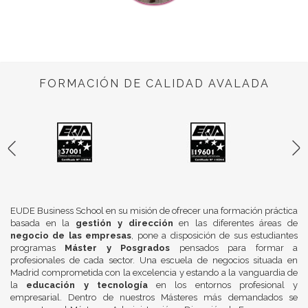
FORMACIÓN DE CALIDAD AVALADA
EUDE Business School en su misión de ofrecer una formación práctica
basada en la
gestión y dirección
en las diferentes áreas de
negocio de las empresas
, pone a disposición de sus estudiantes
programas
Máster y Posgrados
pensados para formar a
profesionales de cada sector. Una escuela de negocios situada en
Madrid comprometida con la excelencia y estando a la vanguardia de
la
educación y tecnología
en los entornos profesional y
empresarial. Dentro de nuestros Másteres más demandados se