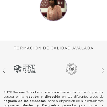
FORMACIÓN DE CALIDAD AVALADA
EUDE Business School en su misión de ofrecer una formación práctica
basada en la
gestión y dirección
en las diferentes áreas de
negocio de las empresas
, pone a disposición de sus estudiantes
programas
Máster y Posgrados
pensados para formar a