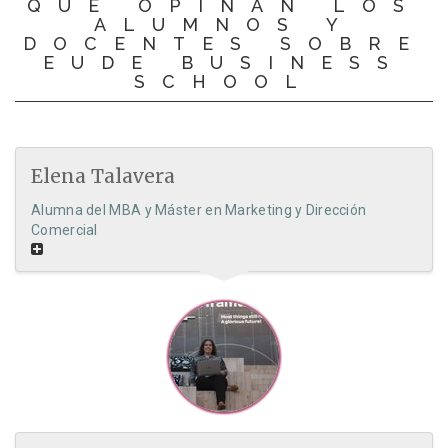
QUÉ OPINAN LOS
ALUMNOS Y
DOCENTES SOBRE
EUDE BUSINESS
SCHOOL
Elena Talavera
Alumna del MBA y Máster en Marketing y Dirección
Comercial