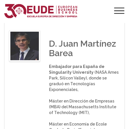
PONENTE DE EUDE
D. Juan Martínez
Barea
Embajador para España de
Singularity University
(NASA Ames
Park, Silicon Valley), donde se
graduó en Tecnologías
Exponenciales,
Máster en Dirección de Empresas
(MBA) del Massachusetts Institute
of Technology (MIT),
Máster en Economía de Ecole