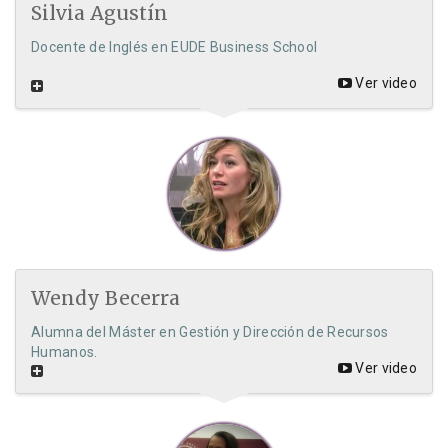
Silvia Agustín
Docente de Inglés en EUDE Business School
Ver video
Wendy Becerra
Alumna del Máster en Gestión y Dirección de Recursos
Humanos.
Ver video