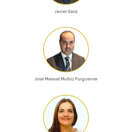
Javier Sanz
José Manuel Muñoz Puigcerver