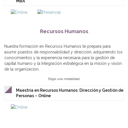
MBA
Recursos Humanos
Nuestra formación en Recursos Humanos te prepara para
asumir puestos de responsabilidad y dirección, adquiriendo los
conocimientos y la experiencia necesaria para la gestión de
capital humano y la Integración estratégica en la misión y visión
de la organización.
Elige una modalidad
Maestría en Recursos Humanos: Dirección y Gestión de
Personas – Online