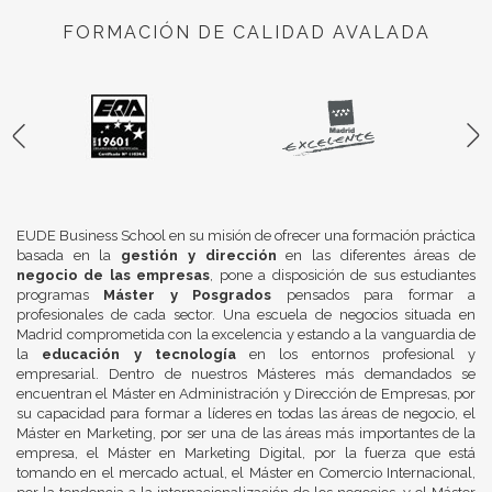
FORMACIÓN DE CALIDAD AVALADA
EUDE Business School en su misión de ofrecer una formación práctica
basada en la
gestión y dirección
en las diferentes áreas de
negocio de las empresas
, pone a disposición de sus estudiantes
programas
Máster y Posgrados
pensados para formar a
profesionales de cada sector. Una escuela de negocios situada en
Madrid comprometida con la excelencia y estando a la vanguardia de
la
educación y tecnología
en los entornos profesional y
empresarial. Dentro de nuestros Másteres más demandados se
encuentran el Máster en Administración y Dirección de Empresas, por
su capacidad para formar a líderes en todas las áreas de negocio, el
Máster en Marketing, por ser una de las áreas más importantes de la
empresa, el Máster en Marketing Digital, por la fuerza que está
tomando en el mercado actual, el Máster en Comercio Internacional,