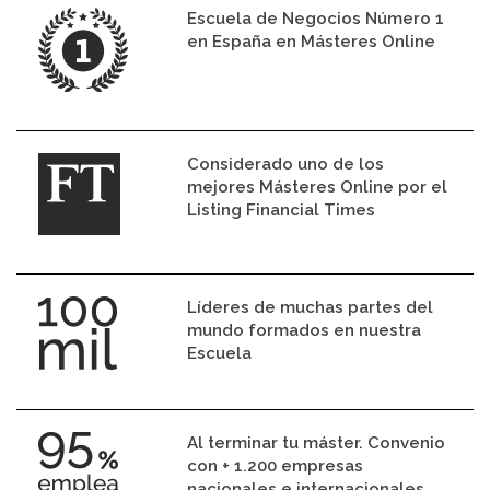
Escuela de Negocios Número 1
en España en Másteres Online
Considerado uno de los
mejores Másteres Online por el
Listing Financial Times
Líderes de muchas partes del
mundo formados en nuestra
Escuela
Al terminar tu máster. Convenio
con + 1.200 empresas
nacionales e internacionales