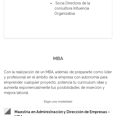
Socia Directora de la
consultora Influencia
Organizativa.
MBA
Con la realización de un MBA, además de prepararte como líder
y profesional en el ámbito de la empresa con autonomía para
emprender cualquier proyecto, potencia tu currículum vitae y
aumenta exponencialmente tus posibilidades de inserción y
mejora laboral.
Elige una modalidad
Maestría en Administración y Dirección de Empresas –