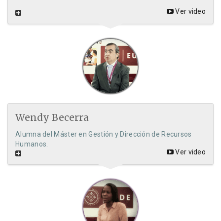
Ver video
Wendy Becerra
Alumna del Máster en Gestión y Dirección de Recursos
Humanos.
Ver video