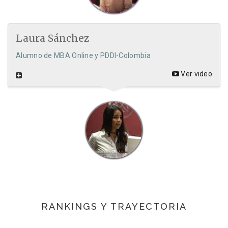
Laura Sánchez
Alumno de MBA Online y PDDI-Colombia
Ver video
RANKINGS Y TRAYECTORIA