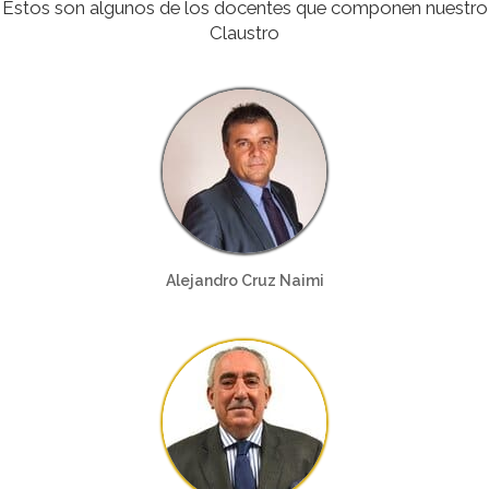
Estos son algunos de los docentes que componen nuestro
Claustro
Alejandro Cruz Naimi