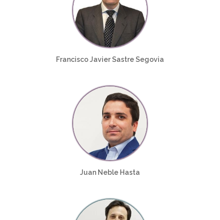
Francisco Javier Sastre Segovia
Juan Neble Hasta