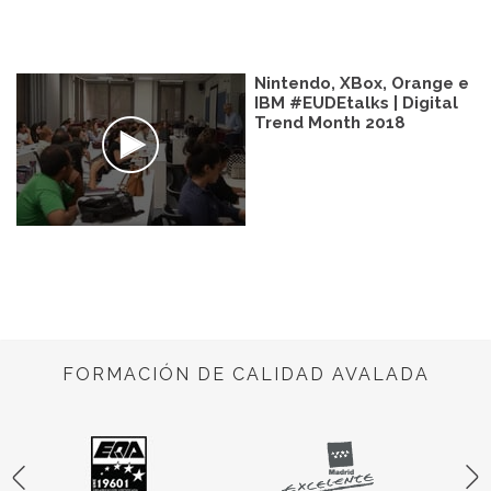
Nintendo, XBox, Orange e
IBM #EUDEtalks | Digital
Trend Month 2018
FORMACIÓN DE CALIDAD AVALADA