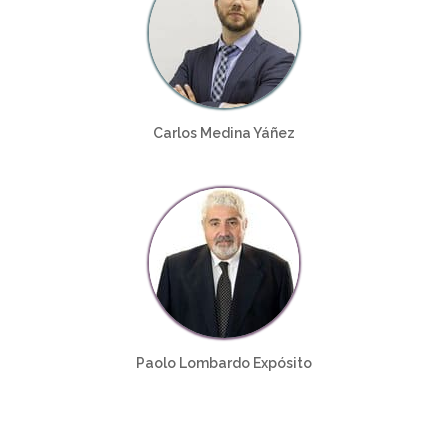
Carlos Medina Yáñez
Paolo Lombardo Expósito