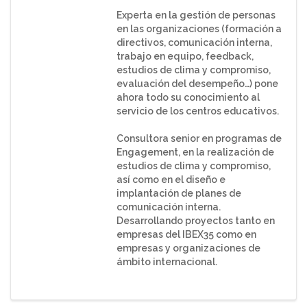
Experta en la gestión de personas
en las organizaciones (formación a
directivos, comunicación interna,
trabajo en equipo, feedback,
estudios de clima y compromiso,
evaluación del desempeño…) pone
ahora todo su conocimiento al
servicio de los centros educativos.
Consultora senior en programas de
Engagement, en la realización de
estudios de clima y compromiso,
así como en el diseño e
implantación de planes de
comunicación interna.
Desarrollando proyectos tanto en
empresas del IBEX35 como en
empresas y organizaciones de
ámbito internacional.