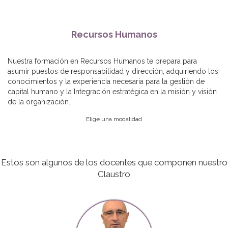
Recursos Humanos
Nuestra formación en Recursos Humanos te prepara para
asumir puestos de responsabilidad y dirección, adquiriendo los
conocimientos y la experiencia necesaria para la gestión de
capital humano y la Integración estratégica en la misión y visión
de la organización.
Elige una modalidad
Estos son algunos de los docentes que componen nuestro
Claustro