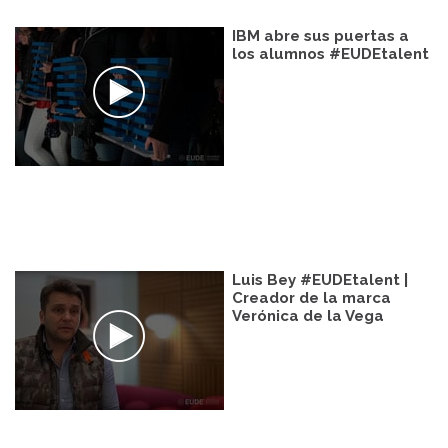
IBM abre sus puertas a
los alumnos #EUDEtalent
Luis Bey #EUDEtalent |
Creador de la marca
Verónica de la Vega