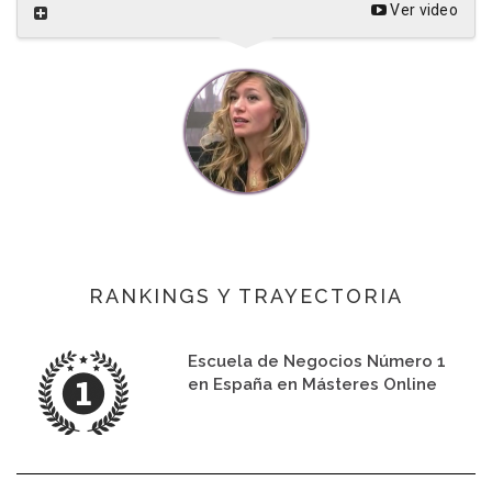
Ver video
RANKINGS Y TRAYECTORIA
Escuela de Negocios Número 1
en España en Másteres Online