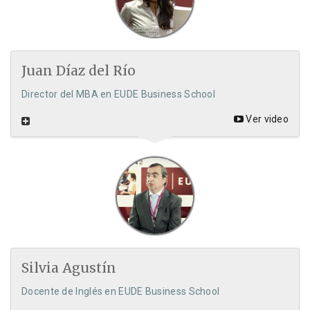
Juan Díaz del Río
Director del MBA en EUDE Business School
Ver video
Silvia Agustín
Docente de Inglés en EUDE Business School