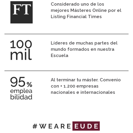
Considerado uno de los
mejores Másteres Online por el
Listing Financial Times
Líderes de muchas partes del
mundo formados en nuestra
Escuela
Al terminar tu máster. Convenio
con + 1.200 empresas
nacionales e internacionales
#WEARE
EUDE