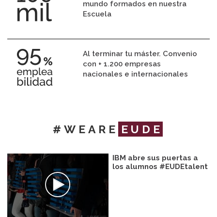
mundo formados en nuestra
Escuela
Al terminar tu máster. Convenio
con + 1.200 empresas
nacionales e internacionales
#WEARE
EUDE
IBM abre sus puertas a
los alumnos #EUDEtalent