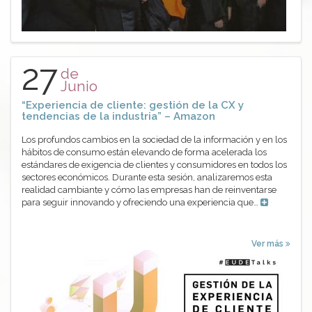
27
de
Junio
“Experiencia de cliente: gestión de la CX y
tendencias de la industria” – Amazon
Los profundos cambios en la sociedad de la información y en los
hábitos de consumo están elevando de forma acelerada los
estándares de exigencia de clientes y consumidores en todos los
sectores económicos. Durante esta sesión, analizaremos esta
realidad cambiante y cómo las empresas han de reinventarse
para seguir innovando y ofreciendo una experiencia que…
Ver más