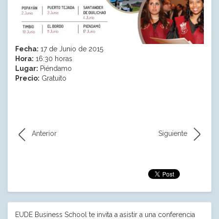
Fecha:
17 de Junio de 2015
Hora:
16:30 horas
Lugar:
Piéndamo
Precio:
Gratuito
Anterior
Siguiente
EUDE Business School te invita a asistir a una conferencia