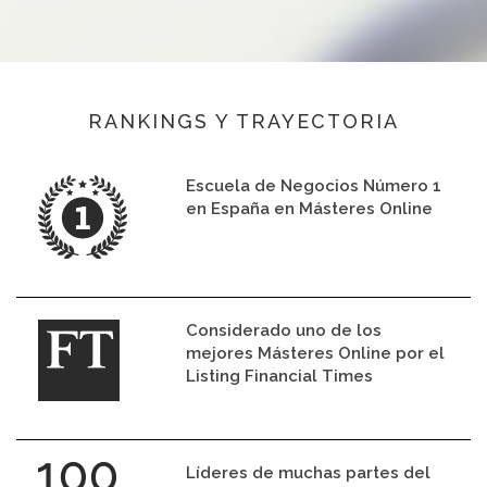
RANKINGS Y TRAYECTORIA
Escuela de Negocios Número 1
en España en Másteres Online
Considerado uno de los
mejores Másteres Online por el
Listing Financial Times
Líderes de muchas partes del