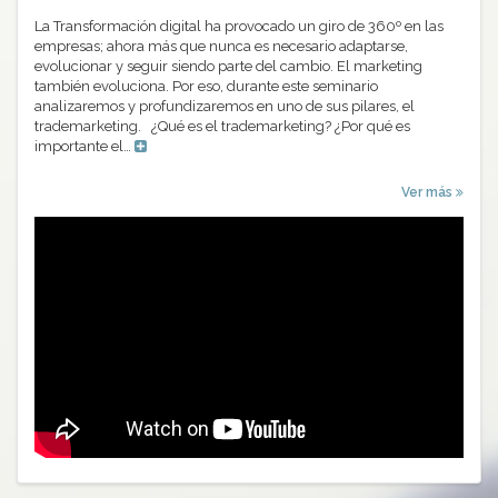
La Transformación digital ha provocado un giro de 360º en las
empresas; ahora más que nunca es necesario adaptarse,
evolucionar y seguir siendo parte del cambio. El marketing
también evoluciona. Por eso, durante este seminario
analizaremos y profundizaremos en uno de sus pilares, el
trademarketing. ¿Qué es el trademarketing? ¿Por qué es
importante el…
Ver más