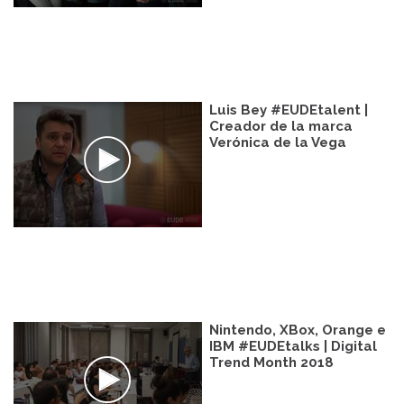
Luis Bey #EUDEtalent |
Creador de la marca
Verónica de la Vega
Nintendo, XBox, Orange e
IBM #EUDEtalks | Digital
Trend Month 2018