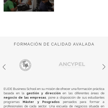
FORMACIÓN DE CALIDAD AVALADA
EUDE Business School en su misión de ofrecer una formación práctica
basada en la
gestión y dirección
en las diferentes áreas de
negocio de las empresas
, pone a disposición de sus estudiantes
programas
Máster y Posgrados
pensados para formar a
profesionales de cada sector. Una escuela de negocios situada en