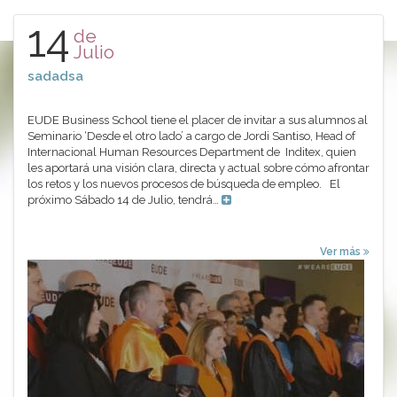
14
de
Julio
sadadsa
EUDE Business School tiene el placer de invitar a sus alumnos al
Seminario ‘Desde el otro lado’ a cargo de Jordi Santiso, Head of
Internacional Human Resources Department de Inditex, quien
les aportará una visión clara, directa y actual sobre cómo afrontar
los retos y los nuevos procesos de búsqueda de empleo. El
próximo Sábado 14 de Julio, tendrá…
Ver más