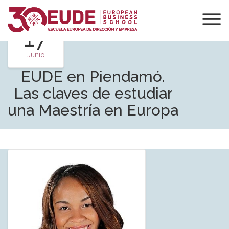
17
Junio
EUDE en Piendamó.
Las claves de estudiar
una Maestría en Europa