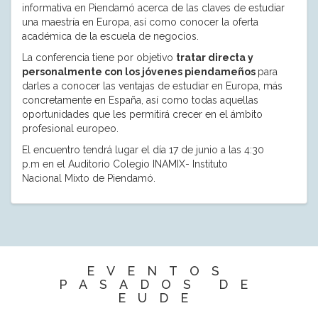
informativa en Piendamó acerca de las claves de estudiar
una maestría en Europa, así como conocer la oferta
académica de la escuela de negocios.
La conferencia tiene por objetivo
tratar directa y
personalmente con los jóvenes piendameños
para
darles a conocer las ventajas de estudiar en Europa, más
concretamente en España, así como todas aquellas
oportunidades que les permitirá crecer en el ámbito
profesional europeo.
El encuentro tendrá lugar el día 17 de junio a las 4:30
p.m en el Auditorio Colegio INAMIX- Instituto
Nacional Mixto de Piendamó.
EVENTOS
PASADOS DE
EUDE