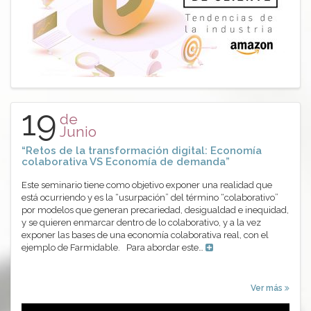
19
de
Junio
“Retos de la transformación digital: Economía
colaborativa VS Economía de demanda”
Este seminario tiene como objetivo exponer una realidad que
está ocurriendo y es la “usurpación” del término “colaborativo”
por modelos que generan precariedad, desigualdad e inequidad,
y se quieren enmarcar dentro de lo colaborativo, y a la vez
exponer las bases de una economía colaborativa real, con el
ejemplo de Farmidable. Para abordar este…
Ver más