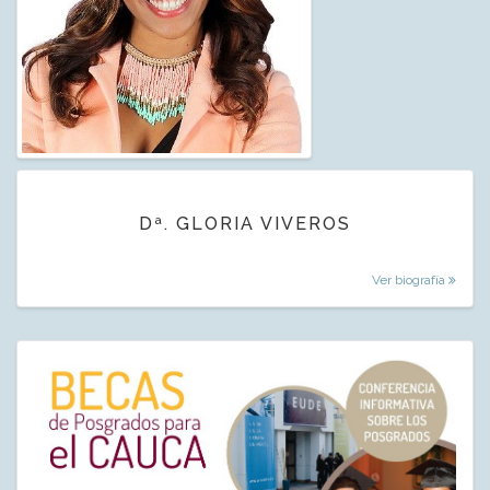
Dª. GLORIA VIVEROS
Ver biografía