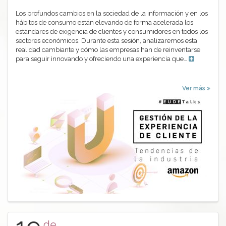
Los profundos cambios en la sociedad de la información y en los
hábitos de consumo están elevando de forma acelerada los
estándares de exigencia de clientes y consumidores en todos los
sectores económicos. Durante esta sesión, analizaremos esta
realidad cambiante y cómo las empresas han de reinventarse
para seguir innovando y ofreciendo una experiencia que…
Ver más
de