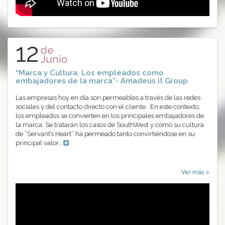
12
de
Junio
“Marca y Cultura. Los empleados como
embajadores de la marca”- Amadeus it Group
Las empresas hoy en día son permeables a través de las redes
sociales y del contacto directo con el cliente. En este contexto,
los empleados se convierten en los principales embajadores de
la marca. Se tratarán los casos de SouthWest y cómo su cultura
de “Servant’s Heart” ha permeado tanto convirtiéndose en su
principal valor…
Ver más