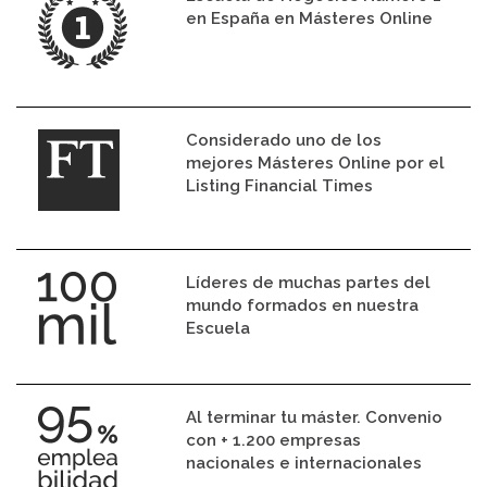
en España en Másteres Online
Considerado uno de los
mejores Másteres Online por el
Listing Financial Times
Líderes de muchas partes del
mundo formados en nuestra
Escuela
Al terminar tu máster. Convenio
con + 1.200 empresas
nacionales e internacionales