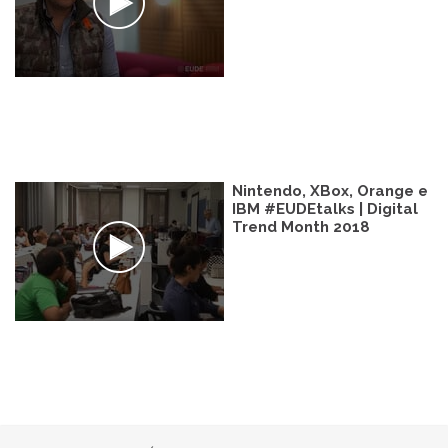
Nintendo, XBox, Orange e
IBM #EUDEtalks | Digital
Trend Month 2018