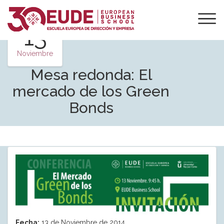
13
Noviembre
Mesa redonda: El
mercado de los Green
Bonds
Fecha:
13 de Noviembre de 2014