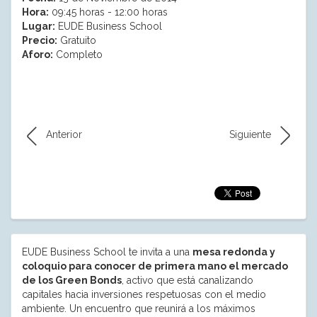
Hora:
09:45 horas - 12:00 horas
Lugar:
EUDE Business School
Precio:
Gratuito
Aforo:
Completo
Anterior
Siguiente
EUDE Business School te invita a una
mesa redonda y
coloquio para conocer de primera mano el mercado
de los Green Bonds
, activo que está canalizando
capitales hacia inversiones respetuosas con el medio
ambiente. Un encuentro que reunirá a los máximos