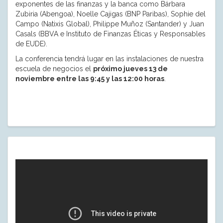
exponentes de las finanzas y la banca como Bárbara
Zubiria (Abengoa), Noelle Cajigas (BNP Paribas), Sophie del
Campo (Natixis Global), Philippe Muñoz (Santander) y Juan
Casals (BBVA e Instituto de Finanzas Éticas y Responsables
de EUDE).
La conferencia tendrá lugar en las instalaciones de nuestra
escuela de negocios el
próximo jueves 13 de
noviembre entre las 9:45 y las 12:00 horas
.