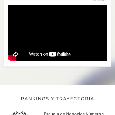
RANKINGS Y TRAYECTORIA
Escuela de Negocios Número 1