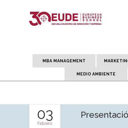
MBA MANAGEMENT
MARKETIN
MEDIO AMBIENTE
03
Presentaci
Febrero